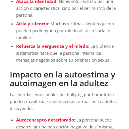
Ataca la identidad
: No es solo rechazo por una
acción o característica, sino por el ser mismo de la
persona.
Aísla y silencia
: Muchas víctimas sienten que no
pueden pedir ayuda por miedo al juicio social o
familiar.
Refuerza la vergüenza y el miedo
: La violencia
sistemática hace que la persona internalice
mensajes negativos sobre su orientación sexual.
Impacto en la autoestima y
autoimagen en la adultez
Las heridas emocionales del bullying por homofobia
pueden manifestarse de diversas formas en la adultez,
incluyendo:
Autoconcepto deteriorado:
La persona puede
desarrollar una percepción negativa de sí misma,