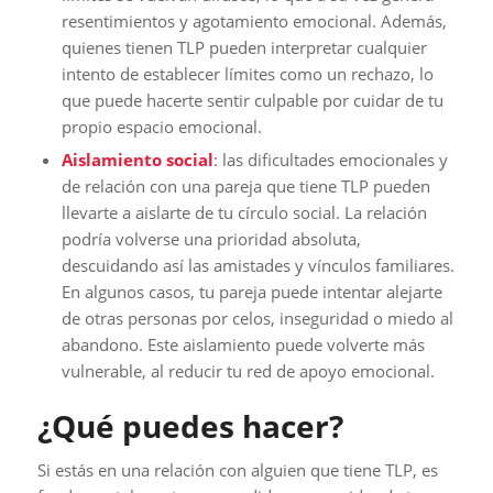
resentimientos y agotamiento emocional. Además,
quienes tienen TLP pueden interpretar cualquier
intento de establecer límites como un rechazo, lo
que puede hacerte sentir culpable por cuidar de tu
propio espacio emocional.
Aislamiento social
: las dificultades emocionales y
de relación con una pareja que tiene TLP pueden
llevarte a aislarte de tu círculo social. La relación
podría volverse una prioridad absoluta,
descuidando así las amistades y vínculos familiares.
En algunos casos, tu pareja puede intentar alejarte
de otras personas por celos, inseguridad o miedo al
abandono. Este aislamiento puede volverte más
vulnerable, al reducir tu red de apoyo emocional.
¿Qué puedes hacer?
Si estás en una relación con alguien que tiene TLP, es