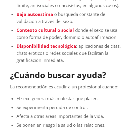
límite, antisociales o narcisistas, en algunos casos).
Baja autoestima
o búsqueda constante de
validación a través del sexo.
Contexto cultural o social
donde el sexo se usa
como forma de poder, dominio o autoafirmación.
Disponibilidad tecnológica
: aplicaciones de citas,
chats eróticos o redes sociales que facilitan la
gratificación inmediata.
¿Cuándo buscar ayuda?
La recomendación es acudir a un profesional cuando:
El sexo genera más malestar que placer.
Se experimenta pérdida de control.
Afecta a otras áreas importantes de la vida.
Se ponen en riesgo la salud o las relaciones.