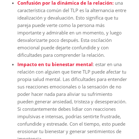
Confusión por la dinámica de la relación:
una
característica común del TLP es la alternancia entre
idealización y devaluación. Esto significa que tu
pareja puede verte como la persona más
importante y admirable en un momento, y luego
desvalorizarte poco después. Esta oscilación
emocional puede dejarte confundide y con
dificultades para comprender la relación.
Impacto en tu bienestar mental
: estar en una
relación con alguien que tiene TLP puede afectar tu
propia salud mental. Las dificultades para entender
sus reacciones emocionales o la sensación de no
poder hacer nada para aliviar su sufrimiento
pueden generar ansiedad, tristeza y desesperación.
Si constantemente debes lidiar con reacciones
impulsivas e intensas, podrías sentirte frustrade,
confundide y estresade. Con el tiempo, esto puede
erosionar tu bienestar y generar sentimientos de
impotencia.