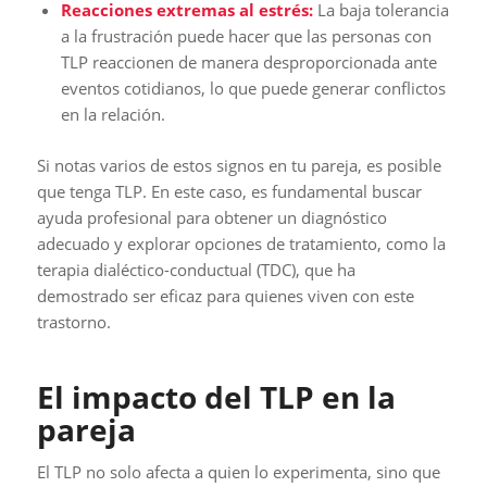
Reacciones extremas al estrés:
La baja tolerancia
a la frustración puede hacer que las personas con
TLP reaccionen de manera desproporcionada ante
eventos cotidianos, lo que puede generar conflictos
en la relación.
Si notas varios de estos signos en tu pareja, es posible
que tenga TLP. En este caso, es fundamental buscar
ayuda profesional para obtener un diagnóstico
adecuado y explorar opciones de tratamiento, como la
terapia dialéctico-conductual (TDC), que ha
demostrado ser eficaz para quienes viven con este
trastorno.
El impacto del TLP en la
pareja
El TLP no solo afecta a quien lo experimenta, sino que