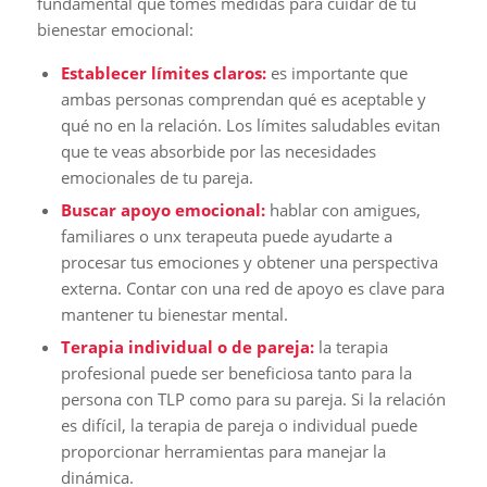
fundamental que tomes medidas para cuidar de tu
bienestar emocional:
Establecer límites claros:
es importante que
ambas personas comprendan qué es aceptable y
qué no en la relación. Los límites saludables evitan
que te veas absorbide por las necesidades
emocionales de tu pareja.
Buscar apoyo emocional:
hablar con amigues,
familiares o unx terapeuta puede ayudarte a
procesar tus emociones y obtener una perspectiva
externa. Contar con una red de apoyo es clave para
mantener tu bienestar mental.
Terapia individual o de pareja:
la terapia
profesional puede ser beneficiosa tanto para la
persona con TLP como para su pareja. Si la relación
es difícil, la terapia de pareja o individual puede
proporcionar herramientas para manejar la
dinámica.