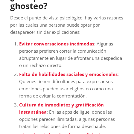
ghosteo?
Desde el punto de vista psicológico, hay varias razones
por las cuales una persona puede optar por
desaparecer sin dar explicaciones:
Evitar conversaciones incómodas
: Algunas
personas prefieren cortar la comunicación
abruptamente en lugar de afrontar una despedida
o un rechazo directo.
Falta de habilidades sociales y emocionales
:
Quienes tienen dificultades para expresar sus
emociones pueden usar el ghosteo como una
forma de evitar la confrontación.
Cultura de inmediatez y gratificación
instantánea
: En las apps de ligue, donde las
opciones parecen ilimitadas, algunas personas
tratan las relaciones de forma desechable.