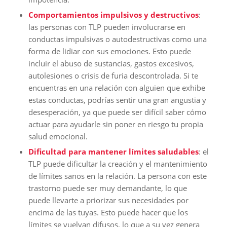
Comportamientos impulsivos y destructivos
:
las personas con TLP pueden involucrarse en
conductas impulsivas o autodestructivas como una
forma de lidiar con sus emociones. Esto puede
incluir el abuso de sustancias, gastos excesivos,
autolesiones o crisis de furia descontrolada. Si te
encuentras en una relación con alguien que exhibe
estas conductas, podrías sentir una gran angustia y
desesperación, ya que puede ser difícil saber cómo
actuar para ayudarle sin poner en riesgo tu propia
salud emocional.
Dificultad para mantener límites saludables
: el
TLP puede dificultar la creación y el mantenimiento
de límites sanos en la relación. La persona con este
trastorno puede ser muy demandante, lo que
puede llevarte a priorizar sus necesidades por
encima de las tuyas. Esto puede hacer que los
límites se vuelvan difusos, lo que a su vez genera