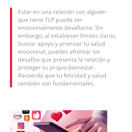
Estar en una relación con alguien
que tiene TLP puede ser
emocionalmente desafiante. Sin
embargo, al establecer límites claros,
buscar apoyo y priorizar tu salud
emocional, puedes afrontar los
desafíos que presenta la relación y
proteger tu propio bienestar.
Recuerda que tu felicidad y salud
también son fundamentales.