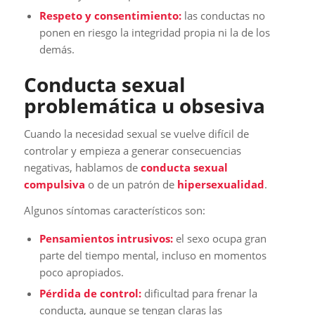
Respeto y consentimiento:
las conductas no
ponen en riesgo la integridad propia ni la de los
demás.
Conducta sexual
problemática u obsesiva
Cuando la necesidad sexual se vuelve difícil de
controlar y empieza a generar consecuencias
negativas, hablamos de
conducta sexual
compulsiva
o de un patrón de
hipersexualidad
.
Algunos síntomas característicos son:
Pensamientos intrusivos:
el sexo ocupa gran
parte del tiempo mental, incluso en momentos
poco apropiados.
Pérdida de control:
dificultad para frenar la
conducta, aunque se tengan claras las