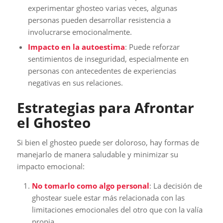
experimentar ghosteo varias veces, algunas
personas pueden desarrollar resistencia a
involucrarse emocionalmente.
Impacto en la autoestima
: Puede reforzar
sentimientos de inseguridad, especialmente en
personas con antecedentes de experiencias
negativas en sus relaciones.
Estrategias para Afrontar
el Ghosteo
Si bien el ghosteo puede ser doloroso, hay formas de
manejarlo de manera saludable y minimizar su
impacto emocional:
No tomarlo como algo personal
: La decisión de
ghostear suele estar más relacionada con las
limitaciones emocionales del otro que con la valía
propia.