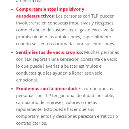
amenaza real.
Comportamientos impulsivos y
autodestructivos:
Las personas con TLP pueden
involucrarse en conductas impulsivas y riesgosas,
como el abuso de sustancias, el gasto excesivo, la
promiscuidad o las autolesiones, especialmente
cuando se sienten abrumadas por sus emociones.
Sentimientos de vacío crónico:
Muchas personas
con TLP reportan una sensación constante de vacío,
lo que puede llevarlas a buscar estímulos o
conductas que les ayuden a llenar ese vacío
emocional.
Problemas con la identidad:
Es común que las
personas con TLP tengan una identidad inestable,
cambiando de intereses, valores o metas
rápidamente. Esto puede hacer que sus
comportamientos y decisiones parezcan erráticos o
contradictorios.