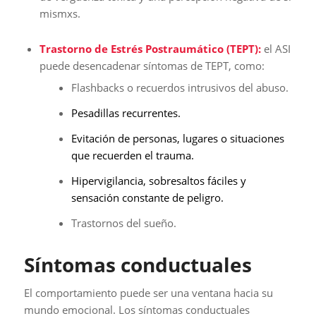
mismxs.
Trastorno de Estrés Postraumático (TEPT):
el ASI
puede desencadenar síntomas de TEPT, como:
Flashbacks o recuerdos intrusivos del abuso.
Pesadillas recurrentes.
Evitación de personas, lugares o situaciones
que recuerden el trauma.
Hipervigilancia, sobresaltos fáciles y
sensación constante de peligro.
Trastornos del sueño.
Síntomas conductuales
El comportamiento puede ser una ventana hacia su
mundo emocional. Los síntomas conductuales