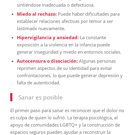
sintiéndose inadecuada o defectuosa.
Miedo al rechazo:
Puede haber dificultades para
establecer relaciones afectivas por temor a ser
lastimadx nuevamente.
Hipervigilancia y ansiedad:
La constante
exposición a la violencia en la infancia puede
generar inseguridad y miedo en entornos sociales.
Autocensura o disociación:
Algunas personas
reprimen aspectos de su identidad para evitar
confrontaciones, lo que puede generar depresión y
falta de autenticidad.
Sanar es posible
El primer paso para sanar es reconocer que el dolor no
es culpa de quien lo sufrió. La terapia psicológica, el
apoyo de comunidades LGBTQ+ y la construcción de
espacios seguros pueden ayudar a reconstruir la