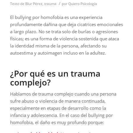
/
Texto de Blur Pérez
,
trauma
por
Quiero Psicología
El bullying por homofobia es una experiencia
profundamente dañina que deja cicatrices emocionales
a largo plazo. No se trata solo de burlas o agresiones
físicas; es una forma de violencia sostenida que ataca
la identidad misma de la persona, afectando su
autoestima y autoimagen incluso en la adultez.
¿Por qué es un trauma
complejo?
Hablamos de trauma complejo cuando una persona
sufre abuso o violencia de manera continuada,
especialmente en etapas de desarrollo como la
infancia y adolescencia. En el caso del bullying por
homofobia, el daño es muy profundo porque: