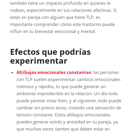
también tiene un impacto profundo en quienes le
rodean, especialmente en sus relaciones afectivas. Si
estás en pareja con alguien que tiene TLP, es
importante comprender cómo este trastorno puede
influir en tu bienestar emocional y mental.
Efectos que podrías
experimentar
Altibajos emocionales constantes
: las personas
con TLP suelen experimentar cambios emocionales
intensos y rápidos, lo que puede generar un
ambiente impredecible en la relación. Un día todo
puede parecer estar bien, y al siguiente, todo puede
cambiar sin previo aviso, creando una sensación de
tensión constante. Estos altibajos emocionales
pueden generar estrés y ansiedad en su pareja, ya
que muchas veces sienten que deben estar en