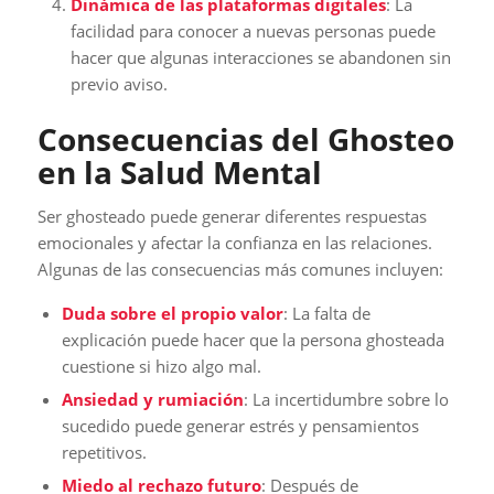
Dinámica de las plataformas digitales
: La
facilidad para conocer a nuevas personas puede
hacer que algunas interacciones se abandonen sin
previo aviso.
Consecuencias del Ghosteo
en la Salud Mental
Ser ghosteado puede generar diferentes respuestas
emocionales y afectar la confianza en las relaciones.
Algunas de las consecuencias más comunes incluyen:
Duda sobre el propio valor
: La falta de
explicación puede hacer que la persona ghosteada
cuestione si hizo algo mal.
Ansiedad y rumiación
: La incertidumbre sobre lo
sucedido puede generar estrés y pensamientos
repetitivos.
Miedo al rechazo futuro
: Después de