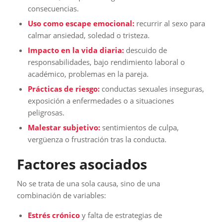
consecuencias.
Uso como escape emocional:
recurrir al sexo para
calmar ansiedad, soledad o tristeza.
Impacto en la vida diaria:
descuido de
responsabilidades, bajo rendimiento laboral o
académico, problemas en la pareja.
Prácticas de riesgo:
conductas sexuales inseguras,
exposición a enfermedades o a situaciones
peligrosas.
Malestar subjetivo:
sentimientos de culpa,
vergüenza o frustración tras la conducta.
Factores asociados
No se trata de una sola causa, sino de una
combinación de variables:
Estrés crónico
y falta de estrategias de