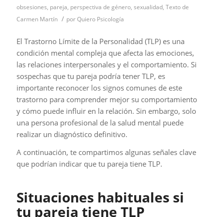
obsesiones
,
pareja
,
perspectiva de género
,
sexualidad
,
Texto de
/
Carmen Martín
por
Quiero Psicología
El Trastorno Límite de la Personalidad (TLP) es una
condición mental compleja que afecta las emociones,
las relaciones interpersonales y el comportamiento. Si
sospechas que tu pareja podría tener TLP, es
importante reconocer los signos comunes de este
trastorno para comprender mejor su comportamiento
y cómo puede influir en la relación. Sin embargo, solo
una persona profesional de la salud mental puede
realizar un diagnóstico definitivo.
A continuación, te compartimos algunas señales clave
que podrían indicar que tu pareja tiene TLP.
Situaciones habituales si
tu pareja tiene TLP