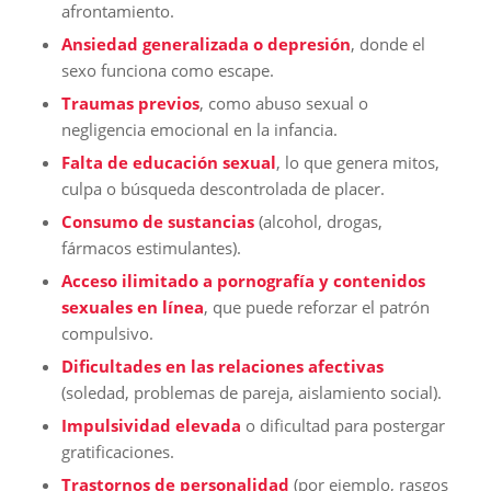
afrontamiento.
Ansiedad generalizada o depresión
, donde el
sexo funciona como escape.
Traumas previos
, como abuso sexual o
negligencia emocional en la infancia.
Falta de educación sexual
, lo que genera mitos,
culpa o búsqueda descontrolada de placer.
Consumo de sustancias
(alcohol, drogas,
fármacos estimulantes).
Acceso ilimitado a pornografía y contenidos
sexuales en línea
, que puede reforzar el patrón
compulsivo.
Dificultades en las relaciones afectivas
(soledad, problemas de pareja, aislamiento social).
Impulsividad elevada
o dificultad para postergar
gratificaciones.
Trastornos de personalidad
(por ejemplo, rasgos