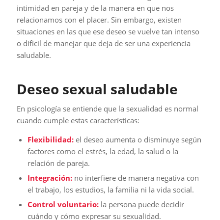
intimidad en pareja y de la manera en que nos
relacionamos con el placer. Sin embargo, existen
situaciones en las que ese deseo se vuelve tan intenso
o difícil de manejar que deja de ser una experiencia
saludable.
Deseo sexual saludable
En psicología se entiende que la sexualidad es normal
cuando cumple estas características:
Flexibilidad:
el deseo aumenta o disminuye según
factores como el estrés, la edad, la salud o la
relación de pareja.
Integración:
no interfiere de manera negativa con
el trabajo, los estudios, la familia ni la vida social.
Control voluntario:
la persona puede decidir
cuándo y cómo expresar su sexualidad.