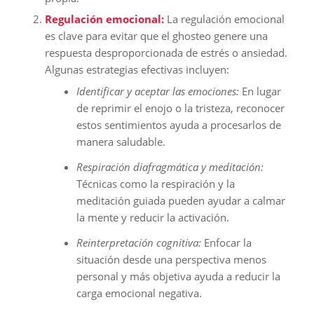
Regulación emocional:
La regulación emocional
es clave para evitar que el ghosteo genere una
respuesta desproporcionada de estrés o ansiedad.
Algunas estrategias efectivas incluyen:
Identificar y aceptar las emociones:
En lugar
de reprimir el enojo o la tristeza, reconocer
estos sentimientos ayuda a procesarlos de
manera saludable.
Respiración diafragmática y meditación:
Técnicas como la respiración y la
meditación guiada pueden ayudar a calmar
la mente y reducir la activación.
Reinterpretación cognitiva:
Enfocar la
situación desde una perspectiva menos
personal y más objetiva ayuda a reducir la
carga emocional negativa.