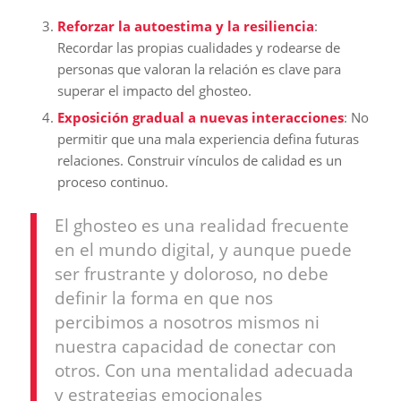
Reforzar la autoestima y la resiliencia
:
Recordar las propias cualidades y rodearse de
personas que valoran la relación es clave para
superar el impacto del ghosteo.
Exposición gradual a nuevas interacciones
: No
permitir que una mala experiencia defina futuras
relaciones. Construir vínculos de calidad es un
proceso continuo.
El ghosteo es una realidad frecuente
en el mundo digital, y aunque puede
ser frustrante y doloroso, no debe
definir la forma en que nos
percibimos a nosotros mismos ni
nuestra capacidad de conectar con
otros. Con una mentalidad adecuada
y estrategias emocionales