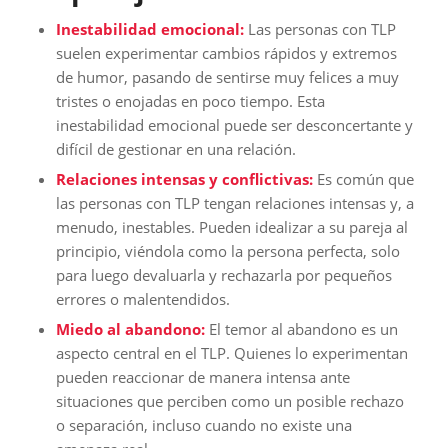
Inestabilidad emocional:
Las personas con TLP
suelen experimentar cambios rápidos y extremos
de humor, pasando de sentirse muy felices a muy
tristes o enojadas en poco tiempo. Esta
inestabilidad emocional puede ser desconcertante y
difícil de gestionar en una relación.
Relaciones intensas y conflictivas:
Es común que
las personas con TLP tengan relaciones intensas y, a
menudo, inestables. Pueden idealizar a su pareja al
principio, viéndola como la persona perfecta, solo
para luego devaluarla y rechazarla por pequeños
errores o malentendidos.
Miedo al abandono:
El temor al abandono es un
aspecto central en el TLP. Quienes lo experimentan
pueden reaccionar de manera intensa ante
situaciones que perciben como un posible rechazo
o separación, incluso cuando no existe una