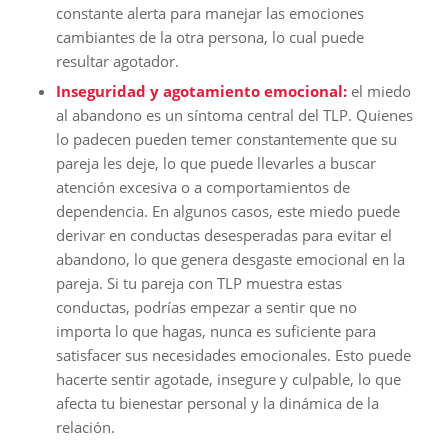
constante alerta para manejar las emociones
cambiantes de la otra persona, lo cual puede
resultar agotador.
Inseguridad y agotamiento emocional:
el miedo
al abandono es un síntoma central del TLP. Quienes
lo padecen pueden temer constantemente que su
pareja les deje, lo que puede llevarles a buscar
atención excesiva o a comportamientos de
dependencia. En algunos casos, este miedo puede
derivar en conductas desesperadas para evitar el
abandono, lo que genera desgaste emocional en la
pareja. Si tu pareja con TLP muestra estas
conductas, podrías empezar a sentir que no
importa lo que hagas, nunca es suficiente para
satisfacer sus necesidades emocionales. Esto puede
hacerte sentir agotade, insegure y culpable, lo que
afecta tu bienestar personal y la dinámica de la
relación.