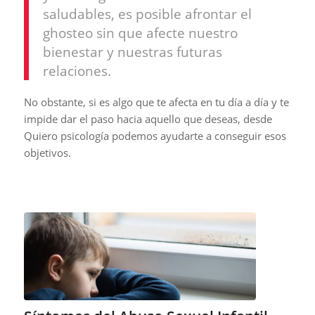
saludables, es posible afrontar el
ghosteo sin que afecte nuestro
bienestar y nuestras futuras
relaciones.
No obstante, si es algo que te afecta en tu día a día y te
impide dar el paso hacia aquello que deseas, desde
Quiero psicología podemos ayudarte a conseguir esos
objetivos.