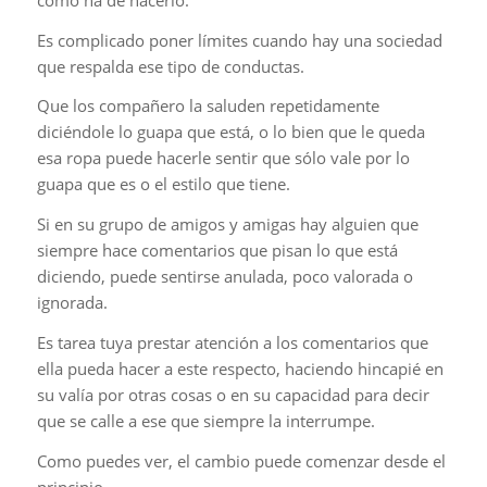
Es complicado poner límites cuando hay una sociedad
que respalda ese tipo de conductas.
Que los compañero la saluden repetidamente
diciéndole lo guapa que está, o lo bien que le queda
esa ropa puede hacerle sentir que sólo vale por lo
guapa que es o el estilo que tiene.
Si en su grupo de amigos y amigas hay alguien que
siempre hace comentarios que pisan lo que está
diciendo, puede sentirse anulada, poco valorada o
ignorada.
Es tarea tuya prestar atención a los comentarios que
ella pueda hacer a este respecto, haciendo hincapié en
su valía por otras cosas o en su capacidad para decir
que se calle a ese que siempre la interrumpe.
Como puedes ver, el cambio puede comenzar desde el
principio.