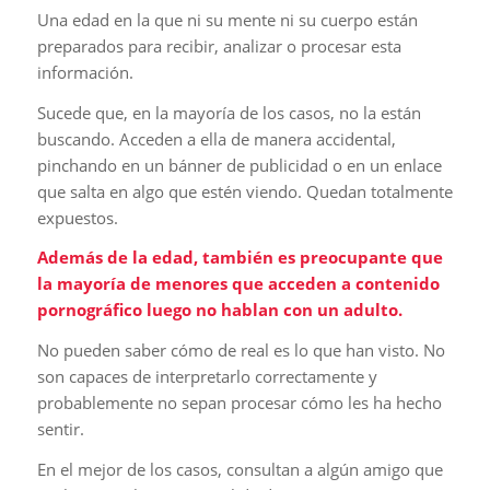
Una edad en la que ni su mente ni su cuerpo están
preparados para recibir, analizar o procesar esta
información.
Sucede que, en la mayoría de los casos, no la están
buscando. Acceden a ella de manera accidental,
pinchando en un bánner de publicidad o en un enlace
que salta en algo que estén viendo. Quedan totalmente
expuestos.
Además de la edad, también es preocupante que
la mayoría de menores que acceden a contenido
pornográfico luego no hablan con un adulto.
No pueden saber cómo de real es lo que han visto. No
son capaces de interpretarlo correctamente y
probablemente no sepan procesar cómo les ha hecho
sentir.
En el mejor de los casos, consultan a algún amigo que