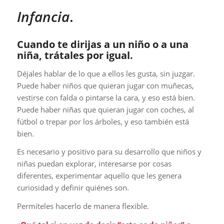
Infancia
.
Cuando te dirijas a un niño o a una
niña, trátales por igual.
Déjales hablar de lo que a ellos les gusta, sin juzgar.
Puede haber niños que quieran jugar con muñecas,
vestirse con falda o pintarse la cara, y eso está bien.
Puede haber niñas que quieran jugar con coches, al
fútbol o trepar por los árboles, y eso también está
bien.
Es necesario y positivo para su desarrollo que niños y
niñas puedan explorar, interesarse por cosas
diferentes, experimentar aquello que les genera
curiosidad y definir quiénes son.
Permíteles hacerlo de manera flexible.