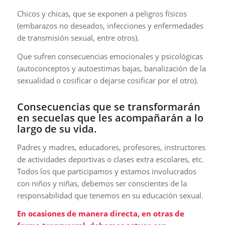
Chicos y chicas, que se exponen a peligros físicos
(embarazos no deseados, infecciones y enfermedades
de transmisión sexual, entre otros).
Que sufren consecuencias emocionales y psicológicas
(autoconceptos y autoestimas bajas, banalización de la
sexualidad o cosificar o dejarse cosificar por el otro).
Consecuencias que se transformarán
en secuelas que les acompañarán a lo
largo de su vida.
Padres y madres, educadores, profesores, instructores
de actividades deportivas o clases extra escolares, etc.
Todos los que participamos y estamos involucrados
con niños y niñas, debemos ser conscientes de la
responsabilidad que tenemos en su educación sexual.
En ocasiones de manera directa, en otras de