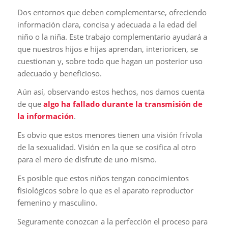
Dos entornos que deben complementarse, ofreciendo
información clara, concisa y adecuada a la edad del
niño o la niña. Este trabajo complementario ayudará a
que nuestros hijos e hijas aprendan, interioricen, se
cuestionan y, sobre todo que hagan un posterior uso
adecuado y beneficioso.
Aún así, observando estos hechos, nos damos cuenta
de que
algo ha fallado durante la transmisión de
la información
.
Es obvio que estos menores tienen una visión frívola
de la sexualidad. Visión en la que se cosifica al otro
para el mero de disfrute de uno mismo.
Es posible que estos niños tengan conocimientos
fisiológicos sobre lo que es el aparato reproductor
femenino y masculino.
Seguramente conozcan a la perfección el proceso para