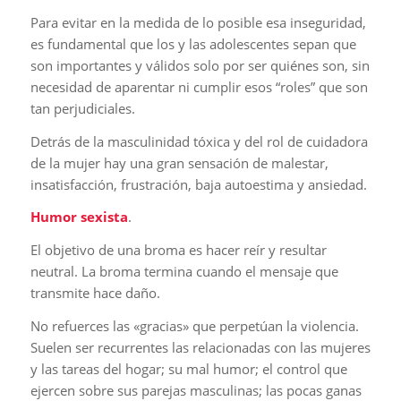
Para evitar en la medida de lo posible esa inseguridad,
es fundamental que los y las adolescentes sepan que
son importantes y válidos solo por ser quiénes son, sin
necesidad de aparentar ni cumplir esos “roles” que son
tan perjudiciales.
Detrás de la masculinidad tóxica y del rol de cuidadora
de la mujer hay una gran sensación de malestar,
insatisfacción, frustración, baja autoestima y ansiedad.
Humor sexista
.
El objetivo de una broma es hacer reír y resultar
neutral. La broma termina cuando el mensaje que
transmite hace daño.
No refuerces las «gracias» que perpetúan la violencia.
Suelen ser recurrentes las relacionadas con las mujeres
y las tareas del hogar; su mal humor; el control que
ejercen sobre sus parejas masculinas; las pocas ganas