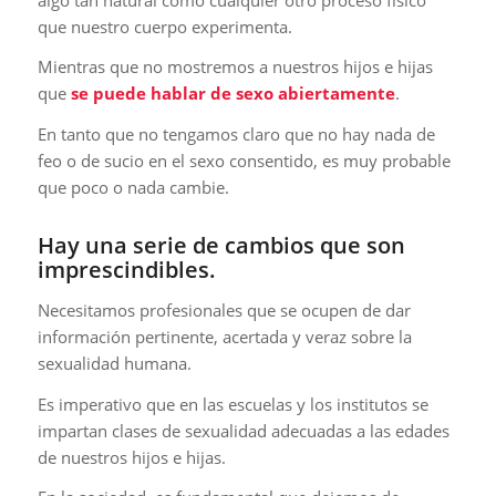
que nuestro cuerpo experimenta.
Mientras que no mostremos a nuestros hijos e hijas
que
se puede hablar de sexo abiertamente
.
En tanto que no tengamos claro que no hay nada de
feo o de sucio en el sexo consentido, es muy probable
que poco o nada cambie.
Hay una serie de cambios que son
imprescindibles.
Necesitamos profesionales que se ocupen de dar
información pertinente, acertada y veraz sobre la
sexualidad humana.
Es imperativo que en las escuelas y los institutos se
impartan clases de sexualidad adecuadas a las edades
de nuestros hijos e hijas.