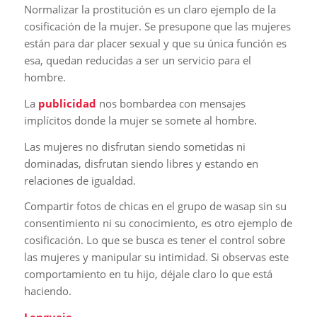
Normalizar la prostitución es un claro ejemplo de la
cosificación de la mujer. Se presupone que las mujeres
están para dar placer sexual y que su única función es
esa, quedan reducidas a ser un servicio para el
hombre.
La
publicidad
nos bombardea con mensajes
implícitos donde la mujer se somete al hombre.
Las mujeres no disfrutan siendo sometidas ni
dominadas, disfrutan siendo libres y estando en
relaciones de igualdad.
Compartir fotos de chicas en el grupo de wasap sin su
consentimiento ni su conocimiento, es otro ejemplo de
cosificación. Lo que se busca es tener el control sobre
las mujeres y manipular su intimidad. Si observas este
comportamiento en tu hijo, déjale claro lo que está
haciendo.