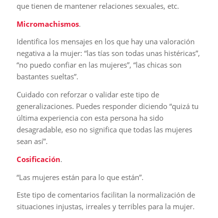
que tienen de mantener relaciones sexuales, etc.
Micromachismos
.
Identifica los mensajes en los que hay una valoración
negativa a la mujer: “las tías son todas unas histéricas”,
“no puedo confiar en las mujeres”, “las chicas son
bastantes sueltas”.
Cuidado con reforzar o validar este tipo de
generalizaciones. Puedes responder diciendo “quizá tu
última experiencia con esta persona ha sido
desagradable, eso no significa que todas las mujeres
sean así”.
Cosificación
.
“Las mujeres están para lo que están”.
Este tipo de comentarios facilitan la normalización de
situaciones injustas, irreales y terribles para la mujer.