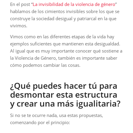
En el post “
La invisibilidad de la violencia de género
”
hablamos de los cimientos invisibles sobre los que se
construye la sociedad desigual y patriarcal en la que
vivimos.
Vimos como en las diferentes etapas de la vida hay
ejemplos suficientes que mantienen esta desigualdad.
Al igual que es muy importante conocer qué sostiene a
la Violencia de Género, también es importante saber
cómo podemos cambiar las cosas.
¿Qué puedes hacer tú para
desmontar esta estructura
y crear una más igualitaria?
Si no se te ocurre nada, usa estas propuestas,
comenzando por el principio: