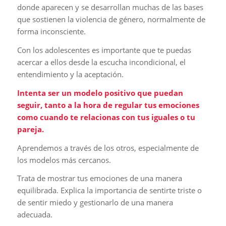
donde aparecen y se desarrollan muchas de las bases
que sostienen la violencia de género, normalmente de
forma inconsciente.
Con los adolescentes es importante que te puedas
acercar a ellos desde la escucha incondicional, el
entendimiento y la aceptación.
Intenta ser un modelo positivo que puedan
seguir, tanto a la hora de regular tus emociones
como cuando te relacionas con tus iguales o tu
pareja.
Aprendemos a través de los otros, especialmente de
los modelos más cercanos.
Trata de mostrar tus emociones de una manera
equilibrada. Explica la importancia de sentirte triste o
de sentir miedo y gestionarlo de una manera
adecuada.