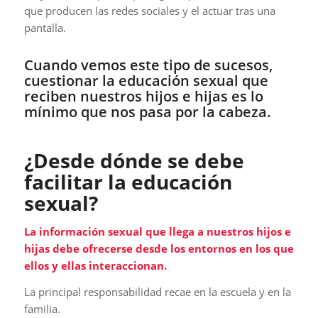
que producen las redes sociales y el actuar tras una
pantalla.
Cuando vemos este tipo de sucesos,
cuestionar la educación sexual que
reciben nuestros hijos e hijas es lo
mínimo que nos pasa por la cabeza.
¿Desde dónde se debe
facilitar la educación
sexual?
La información sexual que llega a nuestros hijos e
hijas debe ofrecerse desde los entornos en los que
ellos y ellas interaccionan.
La principal responsabilidad recae en la escuela y en la
familia.