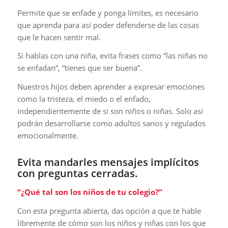
Permite que se enfade y ponga límites, es necesario
que aprenda para así poder defenderse de las cosas
que le hacen sentir mal.
Si hablas con una niña, evita frases como “las niñas no
se enfadan”, “tienes que ser buena”.
Nuestros hijos deben aprender a expresar emociones
como la tristeza, el miedo o el enfado,
independientemente de si son niños o niñas. Solo así
podrán desarrollarse como adultos sanos y regulados
emocionalmente.
Evita mandarles mensajes implícitos
con preguntas cerradas.
“¿Qué tal son los niños de tu colegio?”
Con esta pregunta abierta, das opción a que te hable
libremente de cómo son los niños y niñas con los que