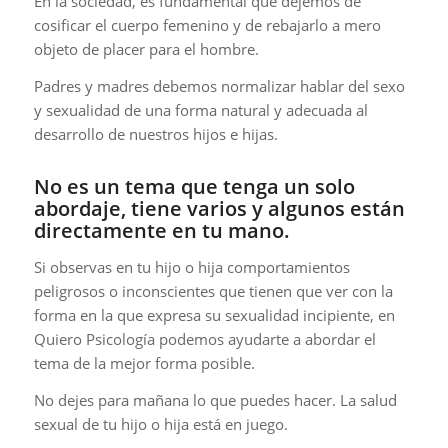
En la sociedad, es fundamental que dejemos de
cosificar el cuerpo femenino y de rebajarlo a mero
objeto de placer para el hombre.
Padres y madres debemos normalizar hablar del sexo
y sexualidad de una forma natural y adecuada al
desarrollo de nuestros hijos e hijas.
No es un tema que tenga un solo
abordaje, tiene varios y algunos están
directamente en tu mano.
Si observas en tu hijo o hija comportamientos
peligrosos o inconscientes que tienen que ver con la
forma en la que expresa su sexualidad incipiente, en
Quiero Psicología podemos ayudarte a abordar el
tema de la mejor forma posible.
No dejes para mañana lo que puedes hacer. La salud
sexual de tu hijo o hija está en juego.