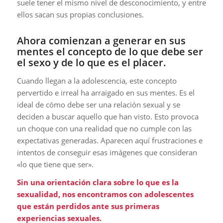
suele tener el mismo nivel de desconocimiento, y entre
ellos sacan sus propias conclusiones.
Ahora comienzan a generar en sus
mentes el concepto de lo que debe ser
el sexo y de lo que es el placer.
Cuando llegan a la adolescencia, este concepto
pervertido e irreal ha arraigado en sus mentes. Es el
ideal de cómo debe ser una relación sexual y se
deciden a buscar aquello que han visto. Esto provoca
un choque con una realidad que no cumple con las
expectativas generadas. Aparecen aquí frustraciones e
intentos de conseguir esas imágenes que consideran
«lo que tiene que ser».
Sin una orientación clara sobre lo que es la
sexualidad, nos encontramos con adolescentes
que están perdidos ante sus primeras
experiencias sexuales.