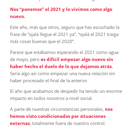
Nos “ponemos” el 2021 y lo vivimos como algo
nuevo.
Este año, más que otros, seguro que has escuchado la
frase de “ojalá llegue el 2021 ya”, “ojalá el 2021 traiga
más cosas buenas que el 2020”.
Parece que estábamos esperando el 2021 como agua
de mayo, pero
es difícil empezar algo nuevo sin
haber hecho el duelo de lo que dejamos atrás.
Sería algo así como empezar una nueva relación sin
haber procesado el final de la anterior.
El año que acabamos de despedir ha tenido un enorme
impacto en todos nosotros a nivel social.
A parte de nuestras circunstancias personales,
nos
hemos visto condicionados por situaciones
externas
, totalmente fuera de nuestro control.