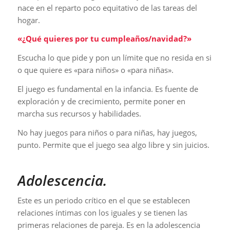
nace en el reparto poco equitativo de las tareas del
hogar.
«¿Qué quieres por tu cumpleaños/navidad?»
Escucha lo que pide y pon un límite que no resida en si
o que quiere es «para niños» o «para niñas».
El juego es fundamental en la infancia. Es fuente de
exploración y de crecimiento, permite poner en
marcha sus recursos y habilidades.
No hay juegos para niños o para niñas, hay juegos,
punto. Permite que el juego sea algo libre y sin juicios.
Adolescencia.
Este es un periodo crítico en el que se establecen
relaciones íntimas con los iguales y se tienen las
primeras relaciones de pareja. Es en la adolescencia