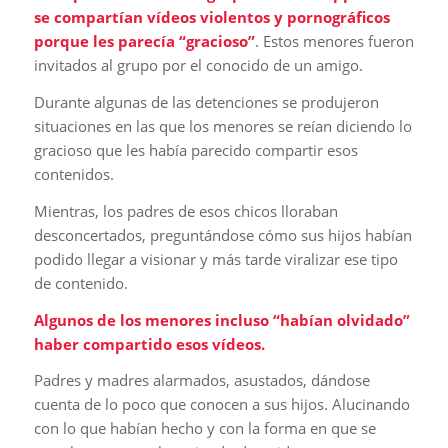
se compartían vídeos violentos y pornográficos
porque les parecía “gracioso”
. Estos menores fueron
invitados al grupo por el conocido de un amigo.
Durante algunas de las detenciones se produjeron
situaciones en las que los menores se reían diciendo lo
gracioso que les había parecido compartir esos
contenidos.
Mientras, los padres de esos chicos lloraban
desconcertados, preguntándose cómo sus hijos habían
podido llegar a visionar y más tarde viralizar ese tipo
de contenido.
Algunos de los menores incluso “habían olvidado”
haber compartido esos vídeos.
Padres y madres alarmados, asustados, dándose
cuenta de lo poco que conocen a sus hijos. Alucinando
con lo que habían hecho y con la forma en que se