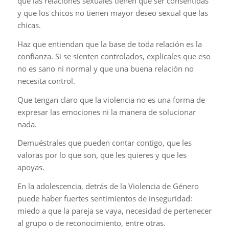
que las relaciones sexuales tienen que ser consentidas
y que los chicos no tienen mayor deseo sexual que las
chicas.
Haz que entiendan que la base de toda relación es la
confianza. Si se sienten controlados, explícales que eso
no es sano ni normal y que una buena relación no
necesita control.
Que tengan claro que la violencia no es una forma de
expresar las emociones ni la manera de solucionar
nada.
Demuéstrales que pueden contar contigo, que les
valoras por lo que son, que les quieres y que les
apoyas.
En la adolescencia, detrás de la Violencia de Género
puede haber fuertes sentimientos de inseguridad:
miedo a que la pareja se vaya, necesidad de pertenecer
al grupo o de reconocimiento, entre otras.