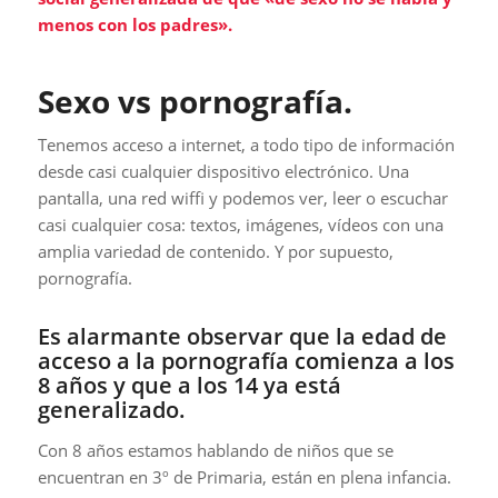
menos con los padres».
Sexo vs pornografía.
Tenemos acceso a internet, a todo tipo de información
desde casi cualquier dispositivo electrónico. Una
pantalla, una red wiffi y podemos ver, leer o escuchar
casi cualquier cosa: textos, imágenes, vídeos con una
amplia variedad de contenido. Y por supuesto,
pornografía.
Es alarmante observar que la edad de
acceso a la pornografía comienza a los
8 años y que a los 14 ya está
generalizado.
Con 8 años estamos hablando de niños que se
encuentran en 3º de Primaria, están en plena infancia.