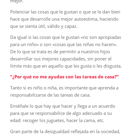
mejor.
Potenciar las cosas que le gustan o que se le dan bien
hace que desarrolle una mejor autoestima, haciendo
que se sienta útil, válido y capaz.
Da igual si las cosas que le gustan «no son apropiadas
para un niño» o son «cosas que las niñas no hacen».
De lo que se trata es de permitir a nuestros hijos
desarrollar sus mejores capacidades, sin poner el
límite más que en aquello que les gusta o les disgusta.
“¿Por qué no me ayudas con las tareas de casa?”
Tanto si es niño o niña, es importante que aprenda a
responsabilizarse de las tareas de casa.
Enséñale lo que hay que hacer y llega a un acuerdo
para que se responsabilice de algo adecuado a su
edad: recoger los juguetes, hacer la cama, etc.
Gran parte de la desigualdad reflejada en la sociedad,