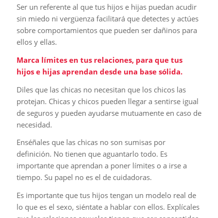
Ser un referente al que tus hijos e hijas puedan acudir
sin miedo ni vergüenza facilitará que detectes y actúes
sobre comportamientos que pueden ser dañinos para
ellos y ellas.
Marca límites en tus relaciones, para que tus
hijos e hijas aprendan desde una base sólida.
Diles que las chicas no necesitan que los chicos las
protejan. Chicas y chicos pueden llegar a sentirse igual
de seguros y pueden ayudarse mutuamente en caso de
necesidad.
Enséñales que las chicas no son sumisas por
definición. No tienen que aguantarlo todo. Es
importante que aprendan a poner límites o a irse a
tiempo. Su papel no es el de cuidadoras.
Es importante que tus hijos tengan un modelo real de
lo que es el sexo, siéntate a hablar con ellos. Explícales