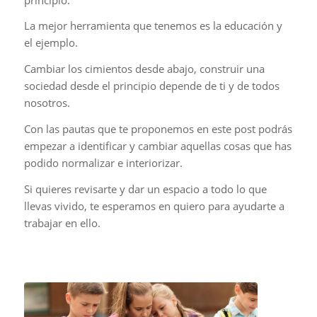
La mejor herramienta que tenemos es la educación y
el ejemplo.
Cambiar los cimientos desde abajo, construir una
sociedad desde el principio depende de ti y de todos
nosotros.
Con las pautas que te proponemos en este post podrás
empezar a identificar y cambiar aquellas cosas que has
podido normalizar e interiorizar.
Si quieres revisarte y dar un espacio a todo lo que
llevas vivido, te esperamos en quiero para ayudarte a
trabajar en ello.