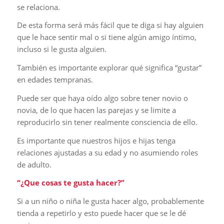
se relaciona.
De esta forma será más fácil que te diga si hay alguien
que le hace sentir mal o si tiene algún amigo íntimo,
incluso si le gusta alguien.
También es importante explorar qué significa “gustar”
en edades tempranas.
Puede ser que haya oído algo sobre tener novio o
novia, de lo que hacen las parejas y se limite a
reproducirlo sin tener realmente consciencia de ello.
Es importante que nuestros hijos e hijas tenga
relaciones ajustadas a su edad y no asumiendo roles
de adulto.
“¿Que cosas te gusta hacer?”
Si a un niño o niña le gusta hacer algo, probablemente
tienda a repetirlo y esto puede hacer que se le dé