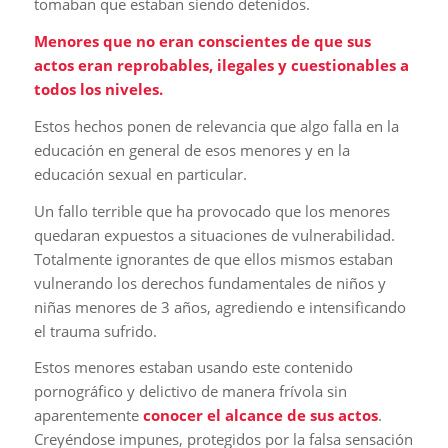
tomaban que estaban siendo detenidos.
Menores que no eran conscientes de que sus
actos eran reprobables, ilegales y cuestionables a
todos los niveles.
Estos hechos ponen de relevancia que algo falla en la
educación en general de esos menores y en la
educación sexual en particular.
Un fallo terrible que ha provocado que los menores
quedaran expuestos a situaciones de vulnerabilidad.
Totalmente ignorantes de que ellos mismos estaban
vulnerando los derechos fundamentales de niños y
niñas menores de 3 años, agrediendo e intensificando
el trauma sufrido.
Estos menores estaban usando este contenido
pornográfico y delictivo de manera frívola sin
aparentemente
conocer el alcance de sus actos
.
Creyéndose impunes, protegidos por la falsa sensación