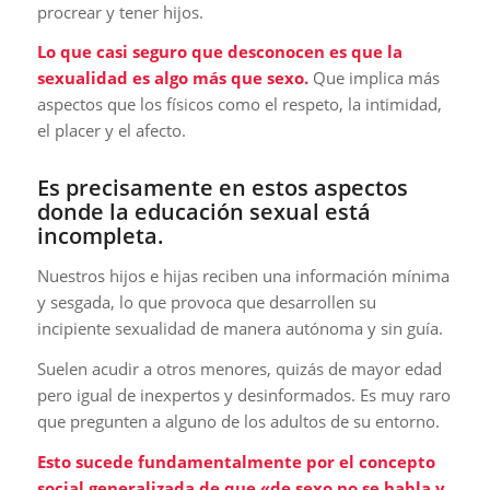
procrear y tener hijos.
Lo que casi seguro que desconocen es que la
sexualidad es algo más
que sexo.
Que implica más
aspectos que los físicos como el respeto, la intimidad,
el placer y el afecto.
Es precisamente en estos aspectos
donde la educación sexual está
incompleta.
Nuestros hijos e hijas reciben una información mínima
y sesgada, lo que provoca que desarrollen su
incipiente sexualidad de manera autónoma y sin guía.
Suelen acudir a otros menores, quizás de mayor edad
pero igual de inexpertos y desinformados. Es muy raro
que pregunten a alguno de los adultos de su entorno.
Esto sucede fundamentalmente por el concepto
social generalizada de que «de sexo no se habla y