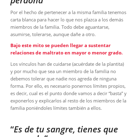
Por el hecho de pertenecer a la misma familia tenemos
carta blanca para hacer lo que nos plazca a los demás
miembros de la familia. Todo debe aguantarse,
asumirse, tolerarse, aunque dañe a otro.
Bajo este mito se pueden llegar a sustentar
relaciones de maltrato en mayor o menor grado.
Los vínculos han de cuidarse (acuérdate de la plantita)
y por mucho que sea un miembro de la familia no
debemos tolerar que nadie nos agreda de ninguna
forma. Por ello, es necesario ponernos límites propios,
es decir, cual es el punto donde vamos a decir “basta” y
exponerlos y explicarlos al resto de los miembros de la
familia poniéndoles límites también a ellos.
“
Es de tu sangre, tienes que