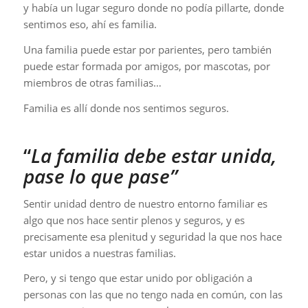
y había un lugar seguro donde no podía pillarte, donde
sentimos eso, ahí es familia.
Una familia puede estar por parientes, pero también
puede estar formada por amigos, por mascotas, por
miembros de otras familias…
Familia es allí donde nos sentimos seguros.
“
La familia debe estar unida,
pase lo que pase”
Sentir unidad dentro de nuestro entorno familiar es
algo que nos hace sentir plenos y seguros, y es
precisamente esa plenitud y seguridad la que nos hace
estar unidos a nuestras familias.
Pero, y si tengo que estar unido por obligación a
personas con las que no tengo nada en común, con las