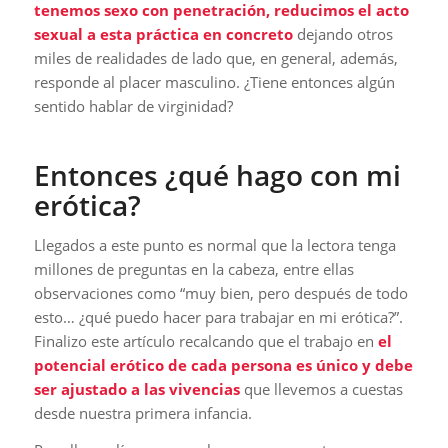
tenemos sexo con penetración, reducimos el acto
sexual a esta práctica en concreto
dejando otros
miles de realidades de lado que, en general, además,
responde al placer masculino. ¿Tiene entonces algún
sentido hablar de virginidad?
Entonces ¿qué hago con mi
erótica?
Llegados a este punto es normal que la lectora tenga
millones de preguntas en la cabeza, entre ellas
observaciones como “muy bien, pero después de todo
esto… ¿qué puedo hacer para trabajar en mi erótica?”.
Finalizo este artículo recalcando que el trabajo en
el
potencial erótico de cada persona es único y debe
ser ajustado a las vivencias
que llevemos a cuestas
desde nuestra primera infancia.