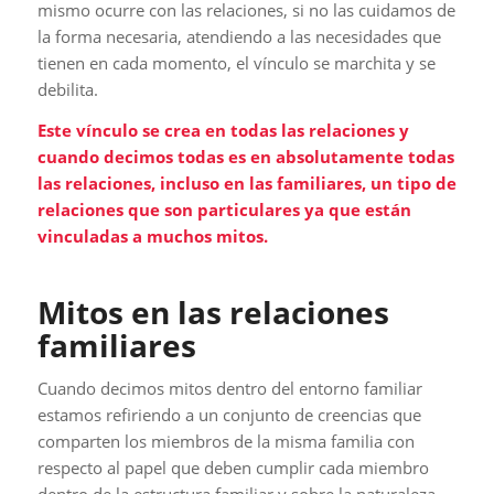
mismo ocurre con las relaciones, si no las cuidamos de
la forma necesaria, atendiendo a las necesidades que
tienen en cada momento, el vínculo se marchita y se
debilita.
Este vínculo se crea en todas las relaciones y
cuando decimos todas es en absolutamente todas
las relaciones, incluso en las familiares, un tipo de
relaciones que son particulares ya que están
vinculadas a muchos mitos.
Mitos en las relaciones
familiares
Cuando decimos mitos dentro del entorno familiar
estamos refiriendo a un conjunto de creencias que
comparten los miembros de la misma familia con
respecto al papel que deben cumplir cada miembro