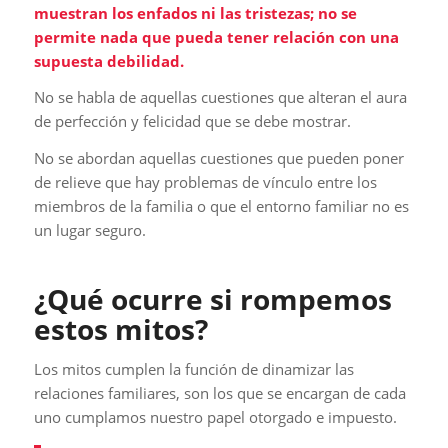
muestran los enfados ni las tristezas; no se
permite nada que pueda tener relación con una
supuesta debilidad.
No se habla de aquellas cuestiones que alteran el aura
de perfección y felicidad que se debe mostrar.
No se abordan aquellas cuestiones que pueden poner
de relieve que hay problemas de vínculo entre los
miembros de la familia o que el entorno familiar no es
un lugar seguro.
¿Qué ocurre si rompemos
estos mitos?
Los mitos cumplen la función de dinamizar las
relaciones familiares, son los que se encargan de cada
uno cumplamos nuestro papel otorgado e impuesto.