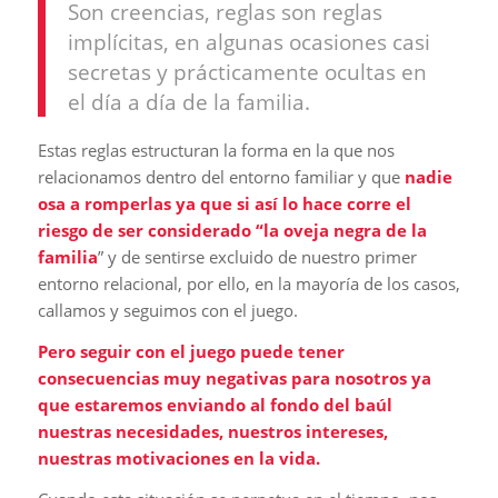
Son creencias, reglas son reglas
implícitas, en algunas ocasiones casi
secretas y prácticamente ocultas en
el día a día de la familia.
Estas reglas estructuran la forma en la que nos
relacionamos dentro del entorno familiar y que
nadie
osa a romperlas ya que si así lo hace corre el
riesgo de ser considerado “la oveja negra de la
familia
” y de sentirse excluido de nuestro primer
entorno relacional, por ello, en la mayoría de los casos,
callamos y seguimos con el juego.
Pero seguir con el juego puede tener
consecuencias muy negativas para nosotros ya
que estaremos enviando al fondo del baúl
nuestras necesidades, nuestros intereses,
nuestras motivaciones en la vida.