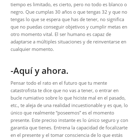
tiempo es limitado, es cierto, pero no todo es blanco o
negro. Que cumplas 30 años o que tengas 32 y que no
tengas lo que se espera que has de tener, no significa
que no puedas conseguir objetivos y cumplir metas en
otro momento vital. El ser humano es capaz de
adaptarse a múltiples situaciones y de reinventarse en
cualquier momento.
-Aquí y ahora.
Pensar todo el rato en el futuro que tu mente
catastrofista te dice que no vas a tener, o entrar en
bucle rumiativo sobre lo que hiciste mal en el pasado,
etc., te aleja de una realidad incuestionable y es que, lo
único que realmente “poseemos” es el momento
presente. Este preciso instante es lo único seguro y con
garantía que tienes. Entrena la capacidad de focalizarte
en el presente y el tomar consciencia de lo que estás