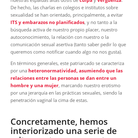
De hecho, las charlas en colegios e institutos sobre
sexualidad se han orientado, principalmente, a evitar
ITS y embarazos no planificados
, y no tanto a la
búsqueda activa de nuestro propio placer, nuestro
autoconocimiento, la relación con nuestro o la
comunicación sexual asertiva (tanto saber pedir lo que
queremos como notificar cuando algo no nos gusta).
En términos generales, este patriarcado se caracteriza
por una
heteronormatividad,
asumiendo que las
relaciones entre las personas se dan entre un
hombre y una mujer
, marcando nuestro erotismo
por una jerarquía en las prácticas sexuales, siendo la
penetración vaginal la cima de estas.
Concretamente, hemos
interiorizado una serie de