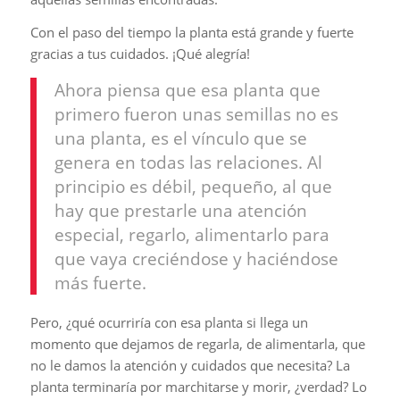
Con el paso del tiempo la planta está grande y fuerte
gracias a tus cuidados. ¡Qué alegría!
Ahora piensa que esa planta que
primero fueron unas semillas no es
una planta, es el vínculo que se
genera en todas las relaciones. Al
principio es débil, pequeño, al que
hay que prestarle una atención
especial, regarlo, alimentarlo para
que vaya creciéndose y haciéndose
más fuerte.
Pero, ¿qué ocurriría con esa planta si llega un
momento que dejamos de regarla, de alimentarla, que
no le damos la atención y cuidados que necesita? La
planta terminaría por marchitarse y morir, ¿verdad? Lo