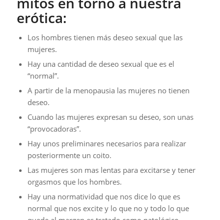
mitos en torno a nuestra
erótica:
Los hombres tienen más deseo sexual que las
mujeres.
Hay una cantidad de deseo sexual que es el
“normal”.
A partir de la menopausia las mujeres no tienen
deseo.
Cuando las mujeres expresan su deseo, son unas
“provocadoras”.
Hay unos preliminares necesarios para realizar
posteriormente un coito.
Las mujeres son mas lentas para excitarse y tener
orgasmos que los hombres.
Hay una normatividad que nos dice lo que es
normal que nos excite y lo que no y todo lo que
quede al margen es tratado como patológico.