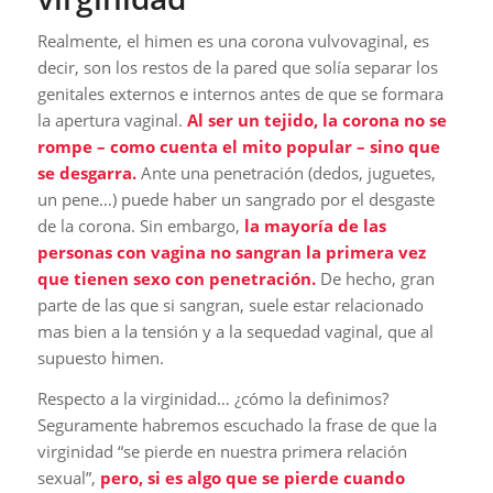
Realmente, el himen es una corona vulvovaginal, es
decir, son los restos de la pared que solía separar los
genitales externos e internos antes de que se formara
la apertura vaginal.
Al ser un tejido, la corona no se
rompe – como cuenta el mito popular – sino que
se desgarra.
Ante una penetración (dedos, juguetes,
un pene…) puede haber un sangrado por el desgaste
de la corona. Sin embargo,
la mayoría de las
personas con vagina no sangran la primera vez
que tienen sexo con penetración.
De hecho, gran
parte de las que si sangran, suele estar relacionado
mas bien a la tensión y a la sequedad vaginal, que al
supuesto himen.
Respecto a la virginidad… ¿cómo la definimos?
Seguramente habremos escuchado la frase de que la
virginidad “se pierde en nuestra primera relación
sexual”,
pero, si es algo que se pierde cuando