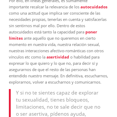
Por ello, en líneas generales, es sumamente
importante recalcar la relevancia de los
autocuidados
como una actitud que implica ser consciente de las
necesidades propias, tenerlas en cuenta y satisfacerlas
sin sentirnos mal por ello. Dentro de estos
autocuidados está tanto la capacidad para
poner
límites
ante aquello que no queremos en cierto
momento en nuestra vida, nuestra relación sexual,
nuestras interacciones afectivo-románticas con otros
vínculos etc como la
asertividad
o habilidad para
expresar lo que quiero y lo que no, para decir sí y
asegurarnos de que el resto de las personas han
entendido nuestro mensaje. En definitiva, escucharnos,
explorarnos, volver a escucharnos y comunicarnos.
Y si no te sientes capaz de explorar
tu sexualidad, tienes bloqueos,
limitaciones, no te sale decir que no
o ser asertiva, pídenos ayuda,