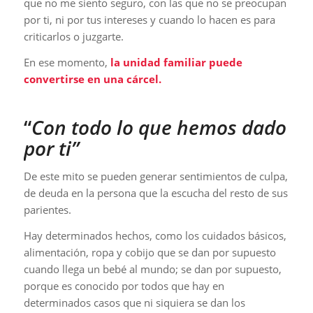
que no me siento seguro, con las que no se preocupan
por ti, ni por tus intereses y cuando lo hacen es para
criticarlos o juzgarte.
En ese momento,
la unidad familiar puede
convertirse en una cárcel.
“
Con todo lo que hemos dado
por ti”
De este mito se pueden generar sentimientos de culpa,
de deuda en la persona que la escucha del resto de sus
parientes.
Hay determinados hechos, como los cuidados básicos,
alimentación, ropa y cobijo que se dan por supuesto
cuando llega un bebé al mundo; se dan por supuesto,
porque es conocido por todos que hay en
determinados casos que ni siquiera se dan los