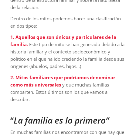
dentro de la estructura familiar y sobre la naturaleza
de la relación.
Dentro de los mitos podemos hacer una clasificación
en dos tipos:
1. Aquellos que son únicos y particulares de la
familia.
Este tipo de mito se han generado debido a la
historia familiar y el contexto socioeconómico y
político en el que ha ido creciendo la familia desde sus
orígenes (abuelos, padres, hijos…)
2. Mitos familiares que podríamos denominar
como más universales
y que muchas familias
comparten. Estos últimos son los que vamos a
describir.
“
La familia es lo primero”
En muchas familias nos encontramos con que hay que