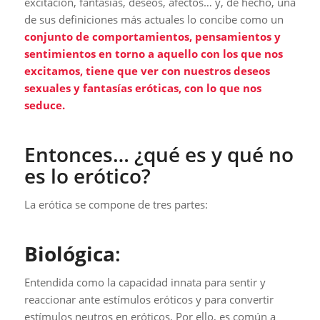
excitación, fantasías, deseos, afectos… y, de hecho, una
de sus definiciones más actuales lo concibe como un
conjunto de comportamientos, pensamientos y
sentimientos en torno a aquello con los que nos
excitamos, tiene que ver con nuestros deseos
sexuales y fantasías eróticas, con lo que nos
seduce.
Entonces… ¿qué es y qué no
es lo erótico?
La erótica se compone de tres partes:
Biológica
:
Entendida como la capacidad innata para sentir y
reaccionar ante estímulos eróticos y para convertir
estímulos neutros en eróticos. Por ello, es común a