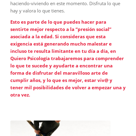
haciendo-viviendo en este momento. Disfruta lo que
hay y valora lo que tienes.
Esto es parte de lo que puedes hacer para
sentirte mejor respecto a la “presión social”
asociada a la edad. Si consideras que esta
exigencia está generando mucho malestar e
incluso te resulta limitante en tu día a día, en
Quiero Psicología trabajaremos para comprender
lo que te sucede y ayudarte a encontrar una
forma de disfrutar del maravilloso arte de
cumplir años, y lo que es mejor, estar viv@ y
tener mil posibilidades de volver a empezar una y
otra vez.