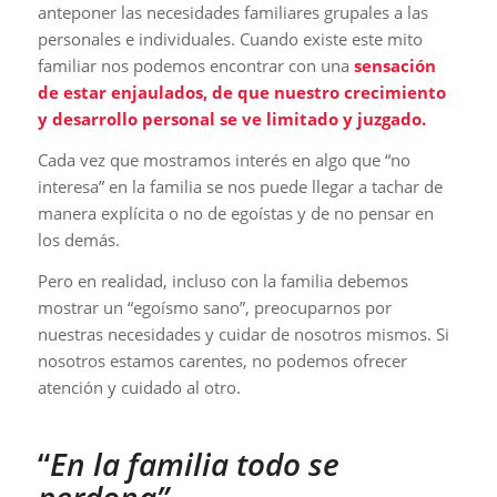
anteponer las necesidades familiares grupales a las
personales e individuales. Cuando existe este mito
familiar nos podemos encontrar con una
sensación
de estar enjaulados, de que nuestro crecimiento
y desarrollo personal se ve limitado y juzgado.
Cada vez que mostramos interés en algo que “no
interesa” en la familia se nos puede llegar a tachar de
manera explícita o no de egoístas y de no pensar en
los demás.
Pero en realidad, incluso con la familia debemos
mostrar un “egoísmo sano”, preocuparnos por
nuestras necesidades y cuidar de nosotros mismos. Si
nosotros estamos carentes, no podemos ofrecer
atención y cuidado al otro.
“
En la familia todo se
perdona”