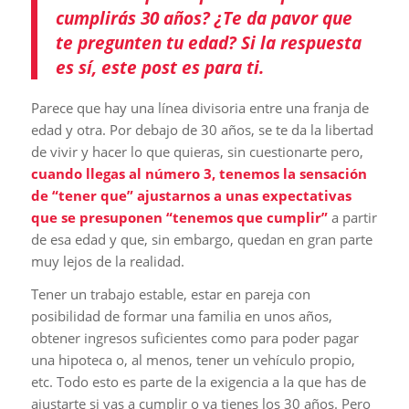
cumplirás 30 años? ¿Te da pavor que
te pregunten tu edad? Si la respuesta
es sí, este post es para ti.
Parece que hay una línea divisoria entre una franja de
edad y otra. Por debajo de 30 años, se te da la libertad
de vivir y hacer lo que quieras, sin cuestionarte pero,
cuando llegas al número 3, tenemos la sensación
de “tener que” ajustarnos a unas expectativas
que se presuponen “tenemos que cumplir”
a partir
de esa edad y que, sin embargo, quedan en gran parte
muy lejos de la realidad.
Tener un trabajo estable, estar en pareja con
posibilidad de formar una familia en unos años,
obtener ingresos suficientes como para poder pagar
una hipoteca o, al menos, tener un vehículo propio,
etc. Todo esto es parte de la exigencia a la que has de
ajustarte si vas a cumplir o ya tienes los 30 años. Pero