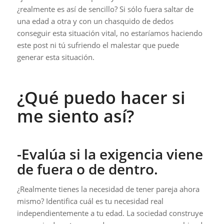
¿realmente es así de sencillo? Si sólo fuera saltar de
una edad a otra y con un chasquido de dedos
conseguir esta situación vital, no estaríamos haciendo
este post ni tú sufriendo el malestar que puede
generar esta situación.
¿Qué puedo hacer si
me siento así?
-Evalúa si la exigencia viene
de fuera o de dentro.
¿Realmente tienes la necesidad de tener pareja ahora
mismo? Identifica cuál es tu necesidad real
independientemente a tu edad. La sociedad construye