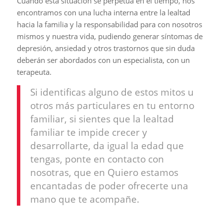
Cuando esta situación se perpetua en el tiempo, nos
encontramos con una lucha interna entre la lealtad
hacia la familia y la responsabilidad para con nosotros
mismos y nuestra vida, pudiendo generar síntomas de
depresión, ansiedad y otros trastornos que sin duda
deberán ser abordados con un especialista, con un
terapeuta.
Si identificas alguno de estos mitos u
otros más particulares en tu entorno
familiar, si sientes que la lealtad
familiar te impide crecer y
desarrollarte, da igual la edad que
tengas, ponte en contacto con
nosotras, que en Quiero estamos
encantadas de poder ofrecerte una
mano que te acompañe.