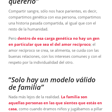
quererlo”
Compartir sangre, sólo nos hace parientes, es decir,
compartimos genética con esa persona, compartimos
una historia pasada compartida, al igual que con el
resto de la humanidad.
Pero
dentro de esa carga genética no hay un gen
en particular que sea el del amor recíproco
; el
amor recíproco se crea, se alimenta, se cuida con las
buenas relaciones, con los intereses comunes y con el
respeto por la individualidad del otro.
“
Solo hay un modelo válido
de familia”
Nada más lejos de la realidad.
La familia son
aquellas personas en las que sientes que estás en
casa
, como cuando éramos niños y jugábamos a pillar