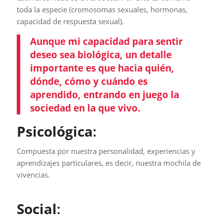
toda la especie (cromosomas sexuales, hormonas,
capacidad de respuesta sexual).
Aunque mi capacidad para sentir
deseo sea biológica, un detalle
importante es que hacia quién,
dónde, cómo y cuándo es
aprendido, entrando en juego la
sociedad en la que vivo.
Psicológica
:
Compuesta por nuestra personalidad, experiencias y
aprendizajes particulares, es decir, nuestra mochila de
vivencias.
Social
: