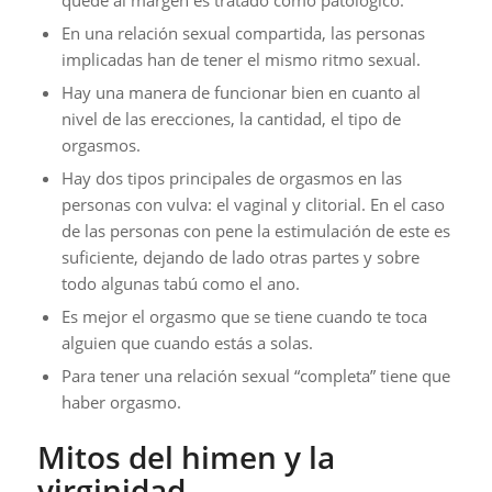
En una relación sexual compartida, las personas
implicadas han de tener el mismo ritmo sexual.
Hay una manera de funcionar bien en cuanto al
nivel de las erecciones, la cantidad, el tipo de
orgasmos.
Hay dos tipos principales de orgasmos en las
personas con vulva: el vaginal y clitorial. En el caso
de las personas con pene la estimulación de este es
suficiente, dejando de lado otras partes y sobre
todo algunas tabú como el ano.
Es mejor el orgasmo que se tiene cuando te toca
alguien que cuando estás a solas.
Para tener una relación sexual “completa” tiene que
haber orgasmo.
Mitos del himen y la
virginidad