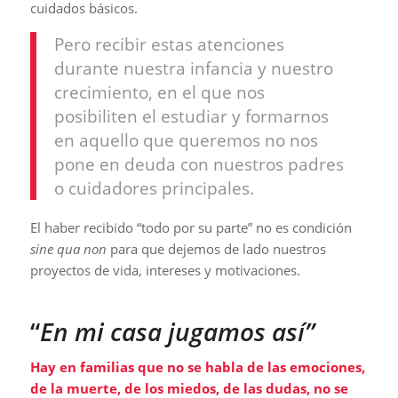
cuidados básicos.
Pero recibir estas atenciones
durante nuestra infancia y nuestro
crecimiento, en el que nos
posibiliten el estudiar y formarnos
en aquello que queremos no nos
pone en deuda con nuestros padres
o cuidadores principales.
El haber recibido “todo por su parte” no es condición
sine qua non
para que dejemos de lado nuestros
proyectos de vida, intereses y motivaciones.
“
En mi casa jugamos así”
Hay en familias que no se habla de las emociones,
de la muerte, de los miedos, de las dudas, no se