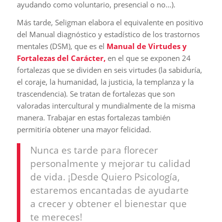
ayudando como voluntario, presencial o no…).
Más tarde, Seligman elabora el equivalente en positivo
del Manual diagnóstico y estadístico de los trastornos
mentales (DSM), que es el
Manual de Virtudes y
Fortalezas del Carácter,
en el que se exponen 24
fortalezas que se dividen en seis virtudes (la sabiduría,
el coraje, la humanidad, la justicia, la templanza y la
trascendencia). Se tratan de fortalezas que son
valoradas intercultural y mundialmente de la misma
manera. Trabajar en estas fortalezas también
permitiría obtener una mayor felicidad.
Nunca es tarde para florecer
personalmente y mejorar tu calidad
de vida. ¡Desde Quiero Psicología,
estaremos encantadas de ayudarte
a crecer y obtener el bienestar que
te mereces!