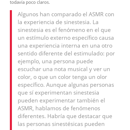
todavía poco claros.
Algunos han comparado el ASMR con
la experiencia de sinestesia. La
sinestesia es el fenómeno en el que
un estímulo externo específico causa
una experiencia interna en una otro
sentido diferente del estimulado: por
ejemplo, una persona puede
escuchar una nota musical y ver un
color, o que un color tenga un olor
específico. Aunque algunas personas
que sí experimentan sinestesia
pueden experimentar también el
ASMR, hablamos de fenómenos
diferentes. Habría que destacar que
las personas sinestésicas pueden