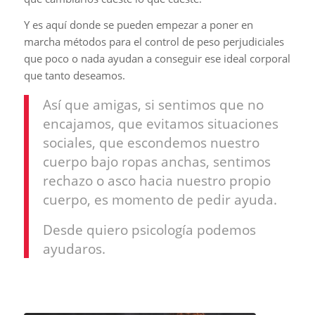
Y es aquí donde se pueden empezar a poner en
marcha métodos para el control de peso perjudiciales
que poco o nada ayudan a conseguir ese ideal corporal
que tanto deseamos.
Así que amigas, si sentimos que no
encajamos, que evitamos situaciones
sociales, que escondemos nuestro
cuerpo bajo ropas anchas, sentimos
rechazo o asco hacia nuestro propio
cuerpo, es momento de pedir ayuda.
Desde quiero psicología podemos
ayudaros.