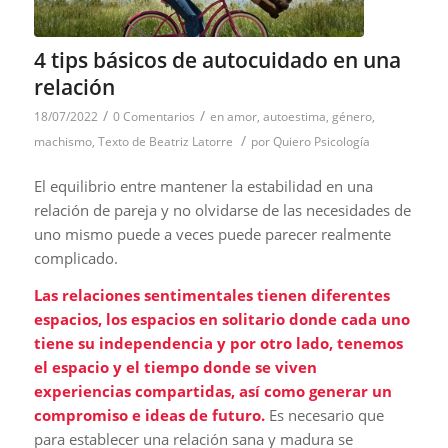
4 tips básicos de autocuidado en una
relación
/
/
18/07/2022
0 Comentarios
en
amor
,
autoestima
,
género
,
/
machismo
,
Texto de Beatriz Latorre
por
Quiero Psicología
El equilibrio entre mantener la estabilidad en una
relación de pareja y no olvidarse de las necesidades de
uno mismo puede a veces puede parecer realmente
complicado.
Las relaciones sentimentales tienen diferentes
espacios, los espacios en solitario donde cada uno
tiene su independencia y por otro lado, tenemos
el espacio y el tiempo donde se viven
experiencias compartidas, así como generar un
compromiso e ideas de futuro.
Es necesario que
para establecer una relación sana y madura se