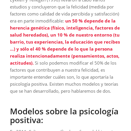
estudios y concluyeron que la felicidad (medida por
factores como calidad de vida percibida y satisfacción)
era en parte inmodificable:
un 50 % depende de la
herencia genética (físico, inteligencia, factores de
salud heredados), un 10 % de nuestro entorno (tu
barrio, tus experiencias, la educación que recibes
…) y sólo el 40 % depende de lo que la persona
realiza intencionadamente (pensamientos, actos,
actitudes).
Si solo podemos modificar el 50% de los
factores que contribuyen a nuestra felicidad, es
importante entender cuáles son, lo que aportaría la
psicología positiva. Existen muchos modelos y teorías
que se han desarrollado, pero hablaremos de dos.
Modelos sobre la psicología
positiva: