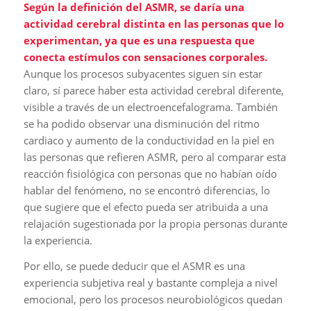
Según la definición del ASMR, se daría una
actividad cerebral distinta en las personas que lo
experimentan, ya que es una respuesta que
conecta estímulos con sensaciones corporales.
Aunque los procesos subyacentes siguen sin estar
claro, sí parece haber esta actividad cerebral diferente,
visible a través de un electroencefalograma. También
se ha podido observar una disminución del ritmo
cardiaco y aumento de la conductividad en la piel en
las personas que refieren ASMR, pero al comparar esta
reacción fisiológica con personas que no habían oído
hablar del fenómeno, no se encontró diferencias, lo
que sugiere que el efecto pueda ser atribuida a una
relajación sugestionada por la propia personas durante
la experiencia.
Por ello, se puede deducir que el ASMR es una
experiencia subjetiva real y bastante compleja a nivel
emocional, pero los procesos neurobiológicos quedan