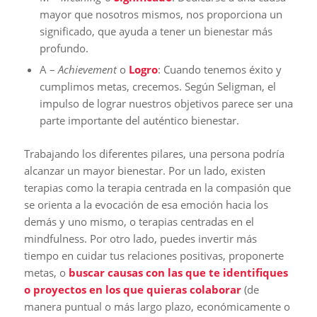
mayor que nosotros mismos, nos proporciona un
significado, que ayuda a tener un bienestar más
profundo.
A –
Achievement
o
Logro
: Cuando tenemos éxito y
cumplimos metas, crecemos. Según Seligman, el
impulso de lograr nuestros objetivos parece ser una
parte importante del auténtico bienestar.
Trabajando los diferentes pilares, una persona podría
alcanzar un mayor bienestar. Por un lado, existen
terapias como la terapia centrada en la compasión que
se orienta a la evocación de esa emoción hacia los
demás y uno mismo, o terapias centradas en el
mindfulness. Por otro lado, puedes invertir más
tiempo en cuidar tus relaciones positivas, proponerte
metas, o
buscar causas con las que te identifiques
o proyectos en los que quieras colaborar
(de
manera puntual o más largo plazo, económicamente o