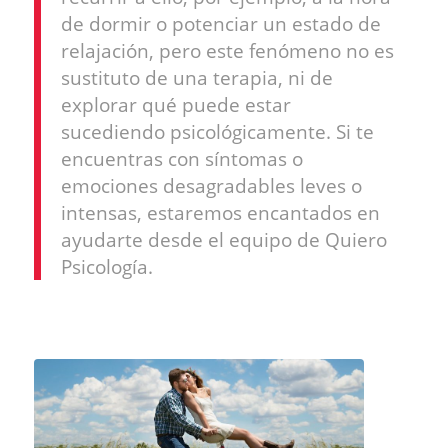
de dormir o potenciar un estado de
relajación, pero este fenómeno no es
sustituto de una terapia, ni de
explorar qué puede estar
sucediendo psicológicamente. Si te
encuentras con síntomas o
emociones desagradables leves o
intensas, estaremos encantados en
ayudarte desde el equipo de Quiero
Psicología.