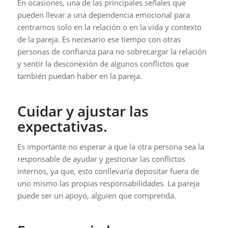
En ocasiones, una de las principales señales que
pueden llevar a una dependencia emocional para
centrarnos solo en la relación o en la vida y contexto
de la pareja. Es necesario ese tiempo con otras
personas de confianza para no sobrecargar la relación
y sentir la desconexión de algunos conflictos que
también puedan haber en la pareja.
Cuidar y ajustar las
expectativas.
Es importante no esperar a que la otra persona sea la
responsable de ayudar y gestionar las conflictos
internos, ya que, esto conllevaría depositar fuera de
uno mismo las propias responsabilidades. La pareja
puede ser un apoyo, alguien que comprenda.