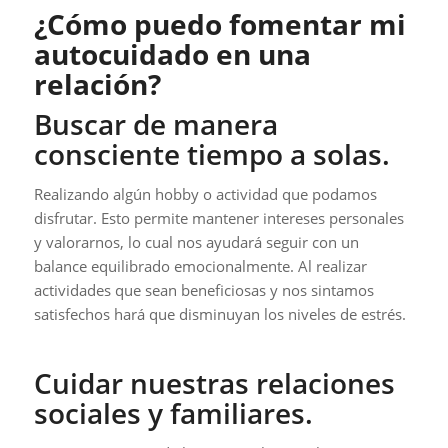
¿Cómo puedo fomentar mi
autocuidado en una
relación?
Buscar de manera
consciente tiempo a solas.
Realizando algún hobby o actividad que podamos
disfrutar. Esto permite mantener intereses personales
y valorarnos, lo cual nos ayudará seguir con un
balance equilibrado emocionalmente. Al realizar
actividades que sean beneficiosas y nos sintamos
satisfechos hará que disminuyan los niveles de estrés.
Cuidar nuestras relaciones
sociales y familiares.