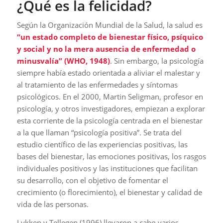
¿Qué es la felicidad?
Según la Organización Mundial de la Salud, la salud es
“un estado completo de bienestar físico, psíquico
y social y no la mera ausencia de enfermedad o
minusvalía” (WHO, 1948)
. Sin embargo, la psicología
siempre había estado orientada a aliviar el malestar y
al tratamiento de las enfermedades y síntomas
psicológicos. En el 2000, Martin Seligman, profesor en
psicología, y otros investigadores, empiezan a explorar
esta corriente de la psicología centrada en el bienestar
a la que llaman “psicología positiva”. Se trata del
estudio científico de las experiencias positivas, las
bases del bienestar, las emociones positivas, los rasgos
individuales positivos y las instituciones que facilitan
su desarrollo, con el objetivo de fomentar el
crecimiento (o florecimiento), el bienestar y calidad de
vida de las personas.
Lykken y Tellegen (1996) llevaron a cabo varios