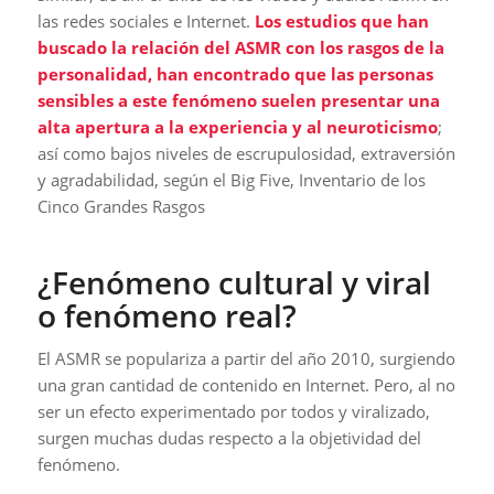
las redes sociales e Internet.
Los estudios que han
buscado la relación del ASMR con los rasgos de la
personalidad, han encontrado que las personas
sensibles a este fenómeno suelen presentar una
alta apertura a la experiencia y al neuroticismo
;
así como bajos niveles de escrupulosidad, extraversión
y agradabilidad, según el Big Five, Inventario de los
Cinco Grandes Rasgos
¿Fenómeno cultural y viral
o fenómeno real?
El ASMR se populariza a partir del año 2010, surgiendo
una gran cantidad de contenido en Internet. Pero, al no
ser un efecto experimentado por todos y viralizado,
surgen muchas dudas respecto a la objetividad del
fenómeno.