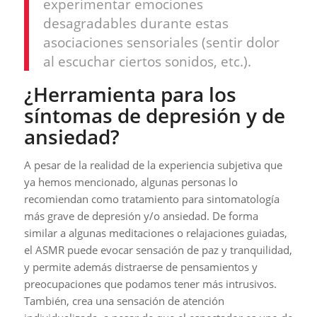
experimentar emociones
desagradables durante estas
asociaciones sensoriales (sentir dolor
al escuchar ciertos sonidos, etc.).
¿Herramienta para los
síntomas de depresión y de
ansiedad?
A pesar de la realidad de la experiencia subjetiva que
ya hemos mencionado, algunas personas lo
recomiendan como tratamiento para sintomatología
más grave de depresión y/o ansiedad. De forma
similar a algunas meditaciones o relajaciones guiadas,
el ASMR puede evocar sensación de paz y tranquilidad,
y permite además distraerse de pensamientos y
preocupaciones que podamos tener más intrusivos.
También, crea una sensación de atención