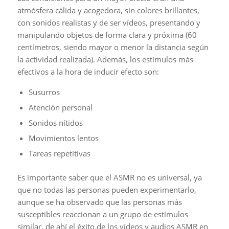
atmósfera cálida y acogedora, sin colores brillantes,
con sonidos realistas y de ser vídeos, presentando y
manipulando objetos de forma clara y próxima (60
centímetros, siendo mayor o menor la distancia según
la actividad realizada). Además, los estímulos más
efectivos a la hora de inducir efecto son:
Susurros
Atención personal
Sonidos nítidos
Movimientos lentos
Tareas repetitivas
Es importante saber que el ASMR no es universal, ya
que no todas las personas pueden experimentarlo,
aunque se ha observado que las personas más
susceptibles reaccionan a un grupo de estímulos
similar, de ahí el éxito de los vídeos y audios ASMR en