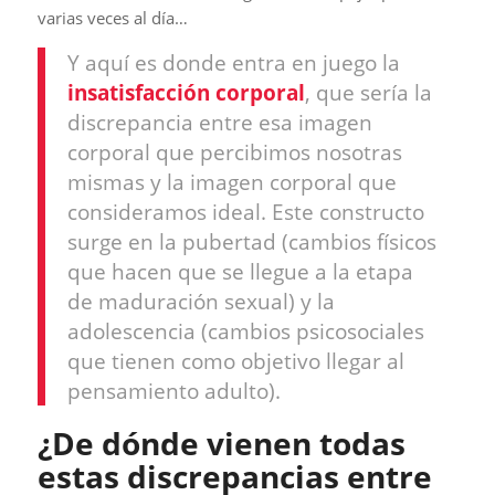
varias veces al día…
Y aquí es donde entra en juego la
insatisfacción corporal
, que sería la
discrepancia entre esa imagen
corporal que percibimos nosotras
mismas y la imagen corporal que
consideramos ideal. Este constructo
surge en la pubertad (cambios físicos
que hacen que se llegue a la etapa
de maduración sexual) y la
adolescencia (cambios psicosociales
que tienen como objetivo llegar al
pensamiento adulto).
¿De dónde vienen todas
estas discrepancias entre