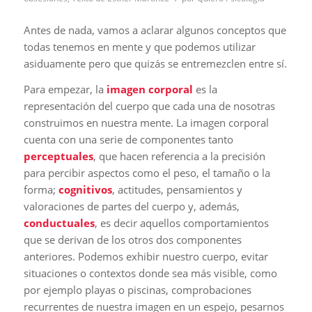
Antes de nada, vamos a aclarar algunos conceptos que
todas tenemos en mente y que podemos utilizar
asiduamente pero que quizás se entremezclen entre sí.
Para empezar, la
imagen corporal
es la
representación del cuerpo que cada una de nosotras
construimos en nuestra mente. La imagen corporal
cuenta con una serie de componentes tanto
perceptuales
, que hacen referencia a la precisión
para percibir aspectos como el peso, el tamaño o la
forma;
cognitivos
, actitudes, pensamientos y
valoraciones de partes del cuerpo y, además,
conductuales
, es decir aquellos comportamientos
que se derivan de los otros dos componentes
anteriores. Podemos exhibir nuestro cuerpo, evitar
situaciones o contextos donde sea más visible, como
por ejemplo playas o piscinas, comprobaciones
recurrentes de nuestra imagen en un espejo, pesarnos