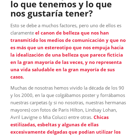
lo que tenemos y lo que
nos gustaría tener?
Esto se debe a muchos factores, pero uno de ellos es
claramente
el canon de belleza que nos han
transmitido los medios de comunicación y que no
es más que un estereotipo que nos empuja hacia
la idealización de una belleza que parece ficticia
en la gran mayoría de las veces, y no representa
una vida saludable en la gran mayoría de sus
casos.
Muchas de nosotras hemos vivido la década de los 90
y los 2000, en la que colgábamos poster y forrábamos
nuestras carpetas (y si no nosotras, nuestras hermanas
mayores) con fotos de Paris Hilton, Lindsay Lohan,
Avril Lavigne o Mia Colucci entre otras.
Chicas
estilizadas, esbeltas y algunas de ellas
excesivamente delgadas que podían utilizar los