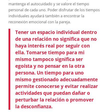
mantenga el autocuidado y se valore el tiempo
personal de cada uno. Poder disfrutar de los tiempos
individuales ayudará también a encontrar la
reconexión emocional con la pareja.
Tener un espacio individual dentro
de una relación no significa que no
haya interés real por seguir con
ella. Tomarse tiempo para mi
mismo tampoco significa ser
egoísta y no pensar en la otra
persona. Un tiempo para uno
mismo gestionado adecuadamente
permite conocerse y evitar realizar
actividades que puedan dañar o
perturbar la relación o promover
la desconfianza.