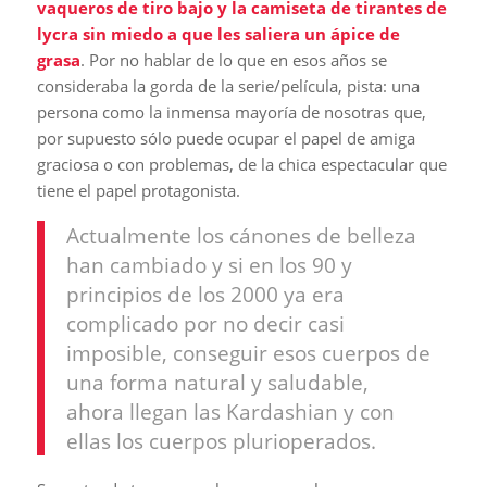
vaqueros de tiro bajo y la camiseta de tirantes de
lycra sin miedo a que les saliera un ápice de
grasa
. Por no hablar de lo que en esos años se
consideraba la gorda de la serie/película, pista: una
persona como la inmensa mayoría de nosotras que,
por supuesto sólo puede ocupar el papel de amiga
graciosa o con problemas, de la chica espectacular que
tiene el papel protagonista.
Actualmente los cánones de belleza
han cambiado y si en los 90 y
principios de los 2000 ya era
complicado por no decir casi
imposible, conseguir esos cuerpos de
una forma natural y saludable,
ahora llegan las Kardashian y con
ellas los cuerpos plurioperados.