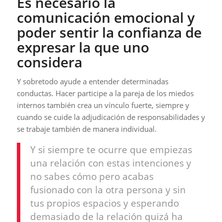
Es necesario la
comunicación emocional y
poder sentir la confianza de
expresar la que uno
considera
Y sobretodo ayude a entender determinadas
conductas. Hacer participe a la pareja de los miedos
internos también crea un vínculo fuerte, siempre y
cuando se cuide la adjudicación de responsabilidades y
se trabaje también de manera individual.
Y si siempre te ocurre que empiezas
una relación con estas intenciones y
no sabes cómo pero acabas
fusionado con la otra persona y sin
tus propios espacios y esperando
demasiado de la relación quizá ha