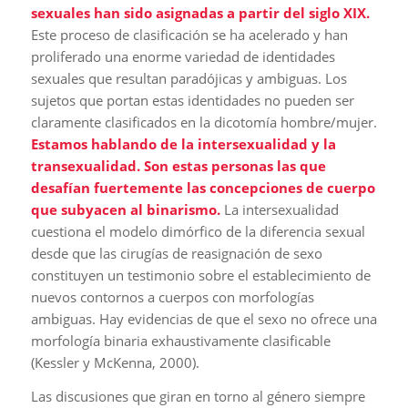
sexuales han sido asignadas a partir del siglo XIX.
Este proceso de clasificación se ha acelerado y han
proliferado una enorme variedad de identidades
sexuales que resultan paradójicas y ambiguas. Los
sujetos que portan estas identidades no pueden ser
claramente clasificados en la dicotomía hombre/mujer.
Estamos hablando de la intersexualidad y la
transexualidad. Son estas personas las que
desafían fuertemente las concepciones de cuerpo
que subyacen al binarismo.
La intersexualidad
cuestiona el modelo dimórfico de la diferencia sexual
desde que las cirugías de reasignación de sexo
constituyen un testimonio sobre el establecimiento de
nuevos contornos a cuerpos con morfologías
ambiguas. Hay evidencias de que el sexo no ofrece una
morfología binaria exhaustivamente clasificable
(Kessler y McKenna, 2000).
Las discusiones que giran en torno al género siempre