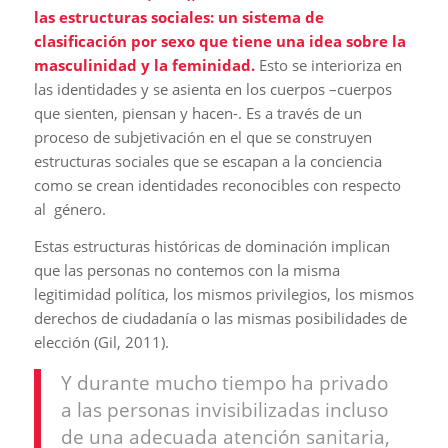
las estructuras sociales: un sistema de
clasificación por sexo que tiene una idea sobre la
masculinidad y la feminidad.
Esto se interioriza en
las identidades y se asienta en los cuerpos –cuerpos
que sienten, piensan y hacen-. Es a través de un
proceso de subjetivación en el que se construyen
estructuras sociales que se escapan a la conciencia
como se crean identidades reconocibles con respecto
al género.
Estas estructuras históricas de dominación implican
que las personas no contemos con la misma
legitimidad política, los mismos privilegios, los mismos
derechos de ciudadanía o las mismas posibilidades de
elección (Gil, 2011).
Y durante mucho tiempo ha privado
a las personas invisibilizadas incluso
de una adecuada atención sanitaria,