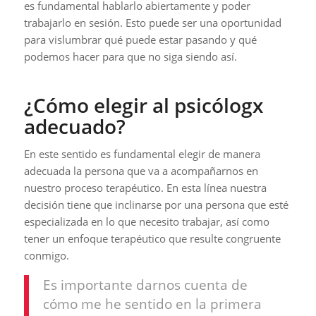
es fundamental hablarlo abiertamente y poder
trabajarlo en sesión. Esto puede ser una oportunidad
para vislumbrar qué puede estar pasando y qué
podemos hacer para que no siga siendo así.
¿Cómo elegir al psicólogx
adecuado?
En este sentido es fundamental elegir de manera
adecuada la persona que va a acompañarnos en
nuestro proceso terapéutico. En esta línea nuestra
decisión tiene que inclinarse por una persona que esté
especializada en lo que necesito trabajar, así como
tener un enfoque terapéutico que resulte congruente
conmigo.
Es importante darnos cuenta de
cómo me he sentido en la primera