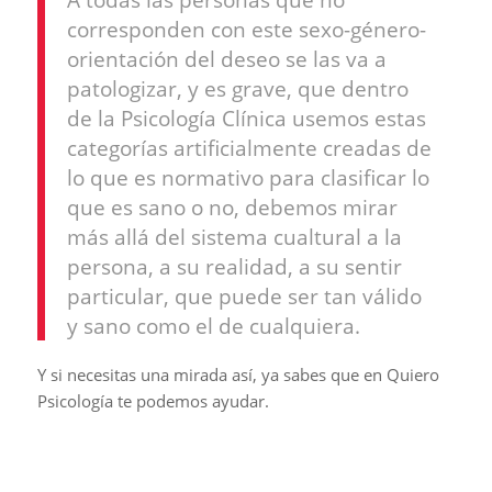
corresponden con este sexo-género-
orientación del deseo se las va a
patologizar, y es grave, que dentro
de la Psicología Clínica usemos estas
categorías artificialmente creadas de
lo que es normativo para clasificar lo
que es sano o no, debemos mirar
más allá del sistema cualtural a la
persona, a su realidad, a su sentir
particular, que puede ser tan válido
y sano como el de cualquiera.
Y si necesitas una mirada así, ya sabes que en Quiero
Psicología te podemos ayudar.