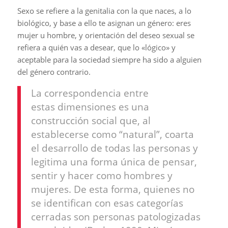
Sexo se refiere a la genitalia con la que naces, a lo
biológico, y base a ello te asignan un género: eres
mujer u hombre, y orientación del deseo sexual se
refiera a quién vas a desear, que lo «lógico» y
aceptable para la sociedad siempre ha sido a alguien
del género contrario.
La correspondencia entre
estas dimensiones es una
construcción social que, al
establecerse como “natural”, coarta
el desarrollo de todas las personas y
legitima una forma única de pensar,
sentir y hacer como hombres y
mujeres. De esta forma, quienes no
se identifican con esas categorías
cerradas son personas patologizadas