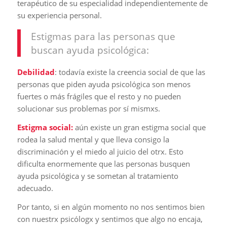
terapéutico de su especialidad independientemente de
su experiencia personal.
Estigmas para las personas que
buscan ayuda psicológica:
Debilidad
: todavía existe la creencia social de que las
personas que piden ayuda psicológica son menos
fuertes o más frágiles que el resto y no pueden
solucionar sus problemas por sí mismxs.
Estigma social:
aún existe un gran estigma social que
rodea la salud mental y que lleva consigo la
discriminación y el miedo al juicio del otrx. Esto
dificulta enormemente que las personas busquen
ayuda psicológica y se sometan al tratamiento
adecuado.
Por tanto, si en algún momento no nos sentimos bien
con nuestrx psicólogx y sentimos que algo no encaja,