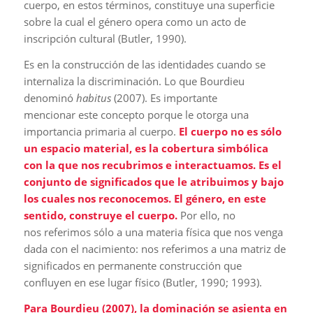
cuerpo, en estos términos, constituye una superficie
sobre la cual el género opera como un acto de
inscripción cultural (Butler, 1990).
Es en la construcción de las identidades cuando se
internaliza la discriminación. Lo que Bourdieu
denominó
habitus
(2007). Es importante
mencionar este concepto porque le otorga una
importancia primaria al cuerpo.
El cuerpo no es sólo
un espacio material, es la cobertura simbólica
con la que nos recubrimos e interactuamos. Es el
conjunto de significados que le atribuimos y bajo
los cuales nos reconocemos. El género, en este
sentido, construye el cuerpo.
Por ello, no
nos referimos sólo a una materia física que nos venga
dada con el nacimiento: nos referimos a una matriz de
significados en permanente construcción que
confluyen en ese lugar físico (Butler, 1990; 1993).
Para Bourdieu (2007), la dominación se asienta en