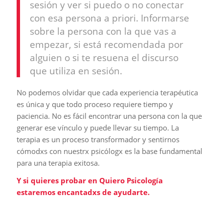
sesión y ver si puedo o no conectar
con esa persona a priori. Informarse
sobre la persona con la que vas a
empezar, si está recomendada por
alguien o si te resuena el discurso
que utiliza en sesión.
No podemos olvidar que cada experiencia terapéutica
es única y que todo proceso requiere tiempo y
paciencia. No es fácil encontrar una persona con la que
generar ese vínculo y puede llevar su tiempo. La
terapia es un proceso transformador y sentirnos
cómodxs con nuestrx psicólogx es la base fundamental
para una terapia exitosa.
Y si quieres probar en Quiero Psicología
estaremos encantadxs de ayudarte.