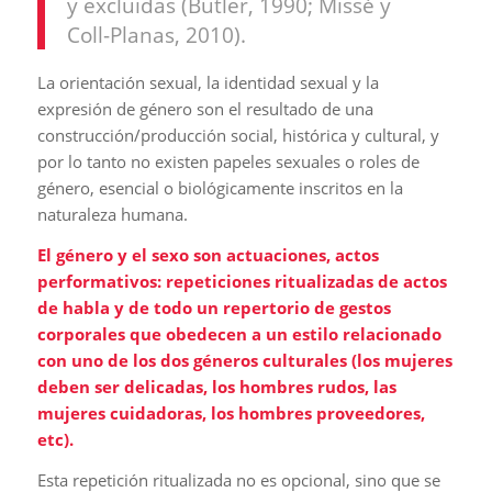
y excluidas (Butler, 1990; Missé y
Coll-Planas, 2010).
La orientación sexual, la identidad sexual y la
expresión de género son el resultado de una
construcción/producción social, histórica y cultural, y
por lo tanto no existen papeles sexuales o roles de
género, esencial o biológicamente inscritos en la
naturaleza humana.
El género y el sexo son actuaciones, actos
performativos: repeticiones ritualizadas de actos
de habla y de todo un repertorio de gestos
corporales que obedecen a un estilo relacionado
con uno de los dos géneros culturales (los mujeres
deben ser delicadas, los hombres rudos, las
mujeres cuidadoras, los hombres proveedores,
etc).
Esta repetición ritualizada no es opcional, sino que se