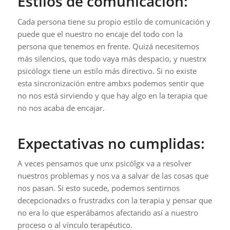
Estilos de comunicación:
Cada persona tiene su propio estilo de comunicación y
puede que el nuestro no encaje del todo con la
persona que tenemos en frente. Quizá necesitemos
más silencios, que todo vaya más despacio, y nuestrx
psicólogx tiene un estilo más directivo. Si no existe
esta sincronización entre ambxs podemos sentir que
no nos está sirviendo y que hay algo en la terapia que
no nos acaba de encajar.
Expectativas no cumplidas:
A veces pensamos que unx psicólgx va a resolver
nuestros problemas y nos va a salvar de las cosas que
nos pasan. Si esto sucede, podemos sentirnos
decepcionadxs o frustradxs con la terapia y pensar que
no era lo que esperábamos afectando así a nuestro
proceso o al vínculo terapéutico.