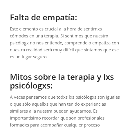
Falta de empatía:
Este elemento es crucial a la hora de sentirnxs
cómodxs en una terapia. Si sentimos que nuestrx
psicólogx no nos entiende, comprende o empatiza con
nuestra realidad será muy difícil que sintamos que ese
es un lugar seguro.
Mitos sobre la terapia y lxs
psicólogxs:
A veces pensamos que todxs lxs psicólogxs son iguales
o que sólo aquellxs que han tenido experiencias
similares a la nuestra pueden ayudarnos. Es
importantísimo recordar que son profesionales
formadxs para acompañar cualquier proceso