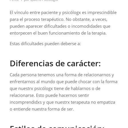
El vínculo entre paciente y psicólogx es imprescindible
para el proceso terapéutico. No obstante, a veces,
pueden aparecer dificultades o incomodidades que
entorpecen el buen funcionamiento de la terapia.
Estas dificultades pueden deberse a:
Diferencias de carácter:
Cada persona tenemos una forma de relacionarnos y
enfrentarnos al mundo que puede chocar con la forma
que nuestrx psicólogx tiene de hablarnos o de
relacionarse. Esto puede hacernos sentir
incomprendidxs y que nuestrx terapeuta no empatiza
o entiende nuestra forma de ser.