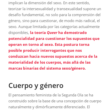
implican la dimensión del sexo. En este sentido,
teorizar la intersexualidad y transexualidad supone un
desafío fundamental, no solo para la comprensión del
género, sino para cuestionar, de modo más radical, el
sexo. Aunque limitada por las categorías actualmente
disponibles,
la teoría
Queer
ha demostrado
potencialidad para cuestionar los supuestos que
operan en torno al sexo. Esta postura torna
posible producir interrogantes que nos
conduzcan hacia nuevos supuestos acerca de la
materialidad de los cuerpos, más allá de las
marcas binarias del sistema sexo/género.
Cuerpo y género
El pensamiento feminista de la Segunda Ola se ha
construido sobre la base de una concepción de cuerpo
naturalmente y dimórficamente diferenciado. El