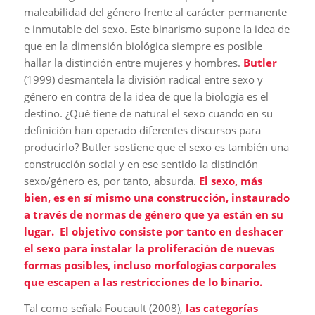
maleabilidad del género frente al carácter permanente
e inmutable del sexo. Este binarismo supone la idea de
que en la dimensión biológica siempre es posible
hallar la distinción entre mujeres y hombres.
Butler
(1999) desmantela la división radical entre sexo y
género en contra de la idea de que la biología es el
destino. ¿Qué tiene de natural el sexo cuando en su
definición han operado diferentes discursos para
producirlo? Butler sostiene que el sexo es también una
construcción social y en ese sentido la distinción
sexo/género es, por tanto, absurda.
El sexo, más
bien, es en sí mismo una construcción, instaurado
a través de normas de género que ya están en su
lugar. El objetivo consiste por tanto en deshacer
el sexo para instalar la proliferación de nuevas
formas posibles, incluso morfologías corporales
que escapen a las restricciones de lo binario.
Tal como señala Foucault (2008),
las categorías