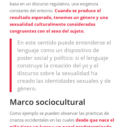
basa en un discurso regulativo, una exigencia
constante del entorno.
Cuando se produce el
resultado esperado, tenemos un género y una
sexualidad culturalmente considerados
congruentes con el sexo del sujeto.
En este sentido puede entenderse el
lenguaje como un dispositivo de
poder social y político: si el lenguaje
construye la creación del yo y el
discurso sobre la sexualidad ha
creado las identidades sexuales y de
género.
Marco sociocultural
Como ejemplo se pueden observar las prácticas de
crianza occidentales en las cuales
desde que nace el
niño tiene un lugar y un papel predeterminado