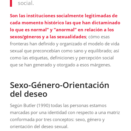
social.
Son las instituciones socialmente legitimadas de
cada momento histórico las que han dictaminado
lo que es normal” y “anormal” en relación a los
sexos/géneros y a las sexualidades
; cómo esas
fronteras han definido y organizado el modelo de vida
sexual que preconcebían como sano y equilibrado; así
como las etiquetas, definiciones y percepción social
que se han generado y otorgado a esos márgenes.
Sexo-Género-Orientación
del deseo
Según Butler (1990) todas las personas estamos
marcadas por una identidad con respecto a una matriz
conformada por tres conceptos: sexo, género y
orientación del deseo sexual.