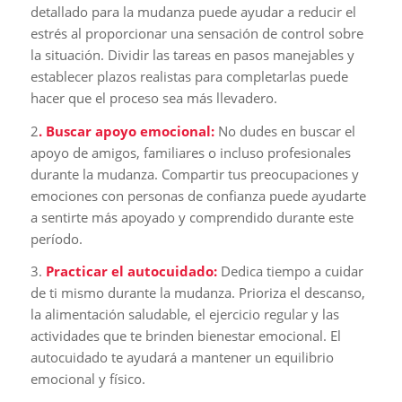
detallado para la mudanza puede ayudar a reducir el
estrés al proporcionar una sensación de control sobre
la situación. Dividir las tareas en pasos manejables y
establecer plazos realistas para completarlas puede
hacer que el proceso sea más llevadero.
2
. Buscar apoyo emocional:
No dudes en buscar el
apoyo de amigos, familiares o incluso profesionales
durante la mudanza. Compartir tus preocupaciones y
emociones con personas de confianza puede ayudarte
a sentirte más apoyado y comprendido durante este
período.
3.
Practicar el autocuidado:
Dedica tiempo a cuidar
de ti mismo durante la mudanza. Prioriza el descanso,
la alimentación saludable, el ejercicio regular y las
actividades que te brinden bienestar emocional. El
autocuidado te ayudará a mantener un equilibrio
emocional y físico.