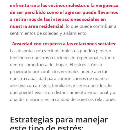
enfrentarse a los vecinos molestos o la vergüenza
de ser percibido como el agresor puede llevarnos
a retirarnos de las interacciones sociales en
nuestra área residencial
, lo que puede contribuir a
sentimientos de soledad y aislamiento.
–
Ansiedad con respecto a las relaciones sociales
:
Las disputas con vecinos molestos pueden generar
tensión en nuestras relaciones interpersonales, tanto
dentro como fuera del hogar. El estrés crónico
provocado por conflictos vecinales puede afectar
nuestra capacidad para comunicarnos de manera
asertiva con amigos, familiares y seres queridos, lo
que puede llevar a un distanciamiento emocional y a
una disminución en la calidad de nuestras relaciones.
Estrategias para manejar
este tipo de estrés: