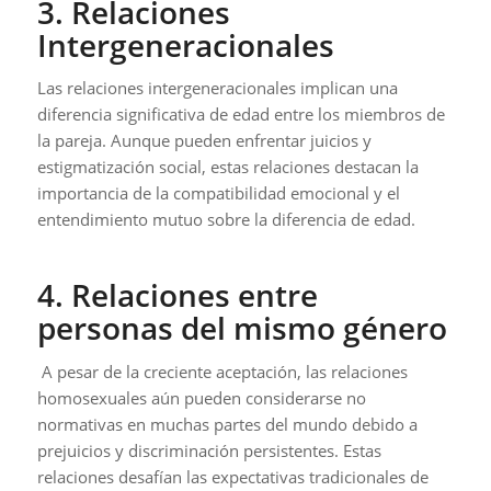
3. Relaciones
Intergeneracionales
Las relaciones intergeneracionales implican una
diferencia significativa de edad entre los miembros de
la pareja. Aunque pueden enfrentar juicios y
estigmatización social, estas relaciones destacan la
importancia de la compatibilidad emocional y el
entendimiento mutuo sobre la diferencia de edad.
4. Relaciones entre
personas del mismo género
A pesar de la creciente aceptación, las relaciones
homosexuales aún pueden considerarse no
normativas en muchas partes del mundo debido a
prejuicios y discriminación persistentes. Estas
relaciones desafían las expectativas tradicionales de