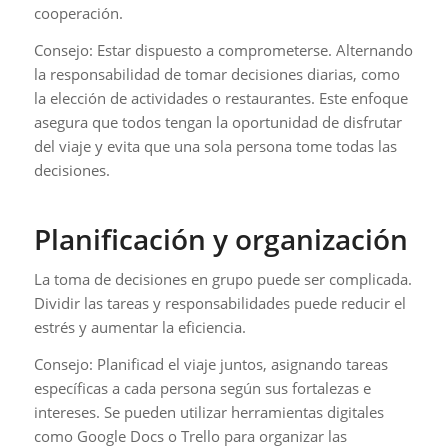
cooperación.
Consejo: Estar dispuesto a comprometerse. Alternando
la responsabilidad de tomar decisiones diarias, como
la elección de actividades o restaurantes. Este enfoque
asegura que todos tengan la oportunidad de disfrutar
del viaje y evita que una sola persona tome todas las
decisiones.
Planificación y organización
La toma de decisiones en grupo puede ser complicada.
Dividir las tareas y responsabilidades puede reducir el
estrés y aumentar la eficiencia.
Consejo: Planificad el viaje juntos, asignando tareas
específicas a cada persona según sus fortalezas e
intereses. Se pueden utilizar herramientas digitales
como Google Docs o Trello para organizar las