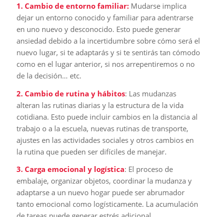
1. Cambio de entorno familiar:
Mudarse implica
dejar un entorno conocido y familiar para adentrarse
en uno nuevo y desconocido. Esto puede generar
ansiedad debido a la incertidumbre sobre cómo será el
nuevo lugar, si te adaptarás y si te sentirás tan cómodo
como en el lugar anterior, si nos arrepentiremos o no
de la decisión… etc.
2. Cambio de rutina y hábitos
: Las mudanzas
alteran las rutinas diarias y la estructura de la vida
cotidiana. Esto puede incluir cambios en la distancia al
trabajo o a la escuela, nuevas rutinas de transporte,
ajustes en las actividades sociales y otros cambios en
la rutina que pueden ser difíciles de manejar.
3. Carga emocional y logística
: El proceso de
embalaje, organizar objetos, coordinar la mudanza y
adaptarse a un nuevo hogar puede ser abrumador
tanto emocional como logísticamente. La acumulación
de tareas puede generar estrés adicional,