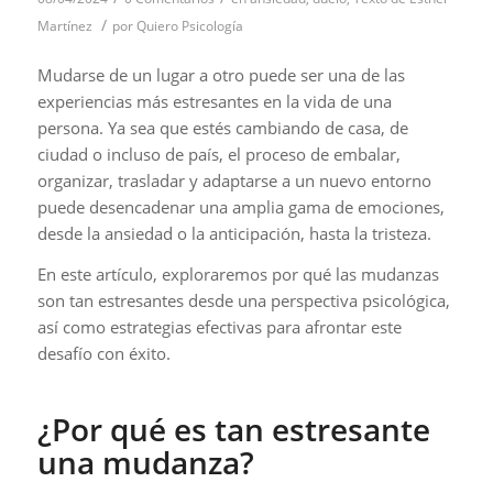
/
Martínez
por
Quiero Psicología
Mudarse de un lugar a otro puede ser una de las
experiencias más estresantes en la vida de una
persona. Ya sea que estés cambiando de casa, de
ciudad o incluso de país, el proceso de embalar,
organizar, trasladar y adaptarse a un nuevo entorno
puede desencadenar una amplia gama de emociones,
desde la ansiedad o la anticipación, hasta la tristeza.
En este artículo, exploraremos por qué las mudanzas
son tan estresantes desde una perspectiva psicológica,
así como estrategias efectivas para afrontar este
desafío con éxito.
¿Por qué es tan estresante
una mudanza?