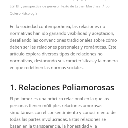
/
LGTBI+
,
perspectiva de género
,
Texto de Esther Martínez
por
Quiero Psicología
En la sociedad contemporánea, las relaciones no
normativas han ido ganando visibilidad y aceptación,
desafiando las convenciones tradicionales sobre cómo
deben ser las relaciones personales y románticas. Este
artículo explora diversos tipos de relaciones no
normativas, destacando sus características y la manera
en que redefinen las normas sociales.
1. Relaciones Poliamorosas
El poliamor es una práctica relacional en la que las
personas tienen múltiples relaciones amorosas
simultáneas con el consentimiento y conocimiento de
todas las partes involucradas. Estas relaciones se
basan en la transparencia, la honestidad y la