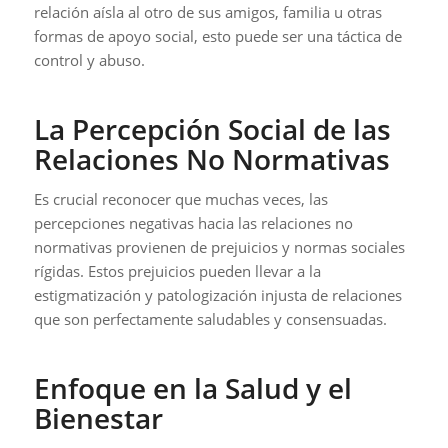
relación aísla al otro de sus amigos, familia u otras
formas de apoyo social, esto puede ser una táctica de
control y abuso.
La Percepción Social de las
Relaciones No Normativas
Es crucial reconocer que muchas veces, las
percepciones negativas hacia las relaciones no
normativas provienen de prejuicios y normas sociales
rígidas. Estos prejuicios pueden llevar a la
estigmatización y patologización injusta de relaciones
que son perfectamente saludables y consensuadas.
Enfoque en la Salud y el
Bienestar