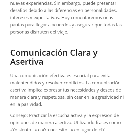
nuevas experiencias. Sin embargo, puede presentar
desafíos debido a las diferencias en personalidades,
intereses y expectativas. Hoy comentaremos unas
pautas para llegar a acuerdos y asegurar que todas las
personas disfruten del viaje.
Comunicación Clara y
Asertiva
Una comunicación efectiva es esencial para evitar
malentendidos y resolver conflictos. La comunicación
asertiva implica expresar tus necesidades y deseos de
manera clara y respetuosa, sin caer en la agresividad ni
en la pasividad.
Consejo: Practicar la escucha activa y la expresión de
opiniones de manera asertiva. Utilizando frases como
«Yo siento…» o «Yo necesito…» en lugar de «Tú