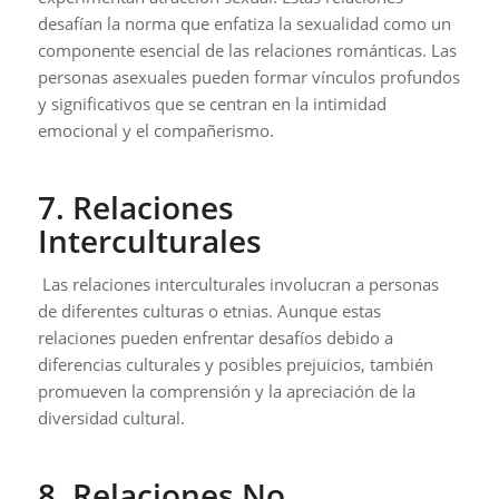
desafían la norma que enfatiza la sexualidad como un
componente esencial de las relaciones románticas. Las
personas asexuales pueden formar vínculos profundos
y significativos que se centran en la intimidad
emocional y el compañerismo.
7. Relaciones
Interculturales
Las relaciones interculturales involucran a personas
de diferentes culturas o etnias. Aunque estas
relaciones pueden enfrentar desafíos debido a
diferencias culturales y posibles prejuicios, también
promueven la comprensión y la apreciación de la
diversidad cultural.
8. Relaciones No