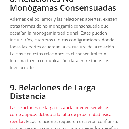
Monógamas Consensuadas
Además del poliamor y las relaciones abiertas, existen
otras formas de no monogamia consensuada que
desafían la monogamia tradicional. Estas pueden
incluir tríos, cuartetos u otras configuraciones donde
todas las partes acuerdan la estructura de la relación.
La clave en estas relaciones es el consentimiento
informado y la comunicación clara entre todos los
involucrados.
9. Relaciones de Larga
Distancia
Las relaciones de larga distancia pueden ser vistas
como atípicas debido a la falta de proximidad física
regular.
Estas relaciones requieren una gran confianza,
comunicación y compromiso para superar los desafíos