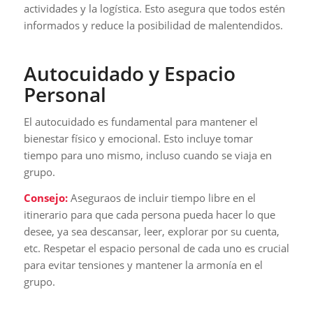
actividades y la logística. Esto asegura que todos estén
informados y reduce la posibilidad de malentendidos.
Autocuidado y Espacio
Personal
El autocuidado es fundamental para mantener el
bienestar físico y emocional. Esto incluye tomar
tiempo para uno mismo, incluso cuando se viaja en
grupo.
Consejo:
Aseguraos de incluir tiempo libre en el
itinerario para que cada persona pueda hacer lo que
desee, ya sea descansar, leer, explorar por su cuenta,
etc. Respetar el espacio personal de cada uno es crucial
para evitar tensiones y mantener la armonía en el
grupo.