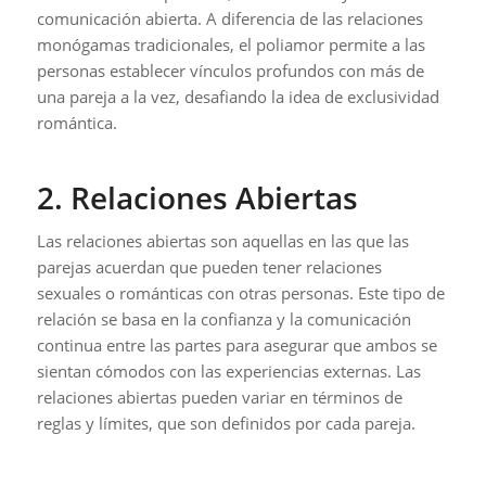
comunicación abierta. A diferencia de las relaciones
monógamas tradicionales, el poliamor permite a las
personas establecer vínculos profundos con más de
una pareja a la vez, desafiando la idea de exclusividad
romántica.
2. Relaciones Abiertas
Las relaciones abiertas son aquellas en las que las
parejas acuerdan que pueden tener relaciones
sexuales o románticas con otras personas. Este tipo de
relación se basa en la confianza y la comunicación
continua entre las partes para asegurar que ambos se
sientan cómodos con las experiencias externas. Las
relaciones abiertas pueden variar en términos de
reglas y límites, que son definidos por cada pareja.