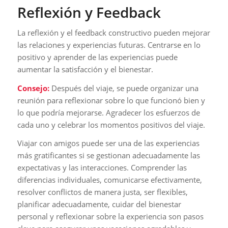
Reflexión y Feedback
La reflexión y el feedback constructivo pueden mejorar
las relaciones y experiencias futuras. Centrarse en lo
positivo y aprender de las experiencias puede
aumentar la satisfacción y el bienestar.
Consejo:
Después del viaje, se puede organizar una
reunión para reflexionar sobre lo que funcionó bien y
lo que podría mejorarse. Agradecer los esfuerzos de
cada uno y celebrar los momentos positivos del viaje.
Viajar con amigos puede ser una de las experiencias
más gratificantes si se gestionan adecuadamente las
expectativas y las interacciones. Comprender las
diferencias individuales, comunicarse efectivamente,
resolver conflictos de manera justa, ser flexibles,
planificar adecuadamente, cuidar del bienestar
personal y reflexionar sobre la experiencia son pasos