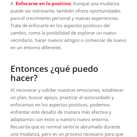
4.
Enfocarse en lo positivo:
Aunque una mudanza
puede ser estresante, también ofrece oportunidades
para el crecimiento personal y nuevas experiencias.
Trata de enfocarte en los aspectos positivos del
cambio, como la posibilidad de explorar un nuevo
vecindario, hacer nuevos amigos o comenzar de nuevo
en un entorno diferente.
Entonces ¿qué puedo
hacer?
Al reconocer y validar nuestras emociones, establecer
un plan, buscar apoyo, practicar el autocuidado y
enfocarnos en los aspectos positivos, podemos
enfrentar este desafío de manera más efectiva y
adaptarnos con éxito a nuestro nuevo entorno.
Recuerda que es normal sentirse abrumado durante
una mudanza, pero es un proceso necesario para que