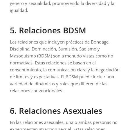
género y sexualidad, promoviendo la diversidad y la
igualdad.
5. Relaciones BDSM
Las relaciones que incluyen prácticas de Bondage,
Disciplina, Dominación, Sumisión, Sadismo y
Masoquismo (BDSM) son a menudo vistas como no
normativas. Estas relaciones se basan en el
consentimiento, la comunicación clara y la negociación
de límites y expectativas. El BDSM puede incluir una
variedad de dinámicas y roles que difieren de las
relaciones convencionales.
6. Relaciones Asexuales
En las relaciones asexuales, una o ambas personas no
experimentan atracción sexual. Estas relaciones