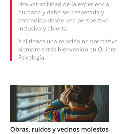
rica variabilidad de la experiencia
humana y debe ser respetada y
entendida desde una perspectiva
inclusiva y abierta.
Y si tienes una relación no normativa
siempre serás bienvenido en Quiero
Psicología.
Obras, ruidos y vecinos molestos