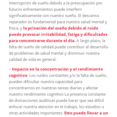
interrupción de sueño debido a la preocupación por
futuros enfrentamientos puede interferir
significativamente con nuestro sueño. El descanso
reparador es fundamental para nuestra salud mental y
física, y
la privación del sueño debido al ruido
puede provocar irritabilidad, fatiga y dificultades
para concentrarse durante el día.
A largo plazo, la
falta de sueño de calidad puede contribuir al desarrollo
de problemas de salud mental y disminuir nuestra
calidad de vida en general.
–
Impacto en la concentración y el rendimiento
cognitivo
: Los ruidos constantes y/o la falta de sueño,
pueden dificultar nuestra capacidad para
concentrarnos en nuestras tareas diarias y afectar
nuestro rendimiento cognitivo La presencia constante
de distracciones auditivas puede hacer que sea difícil
enfocar nuestra atención en el trabajo, los estudios u
otras actividades importantes.
Esto puede llevar a un