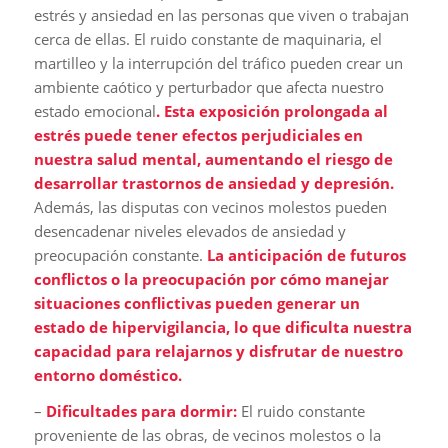
estrés y ansiedad en las personas que viven o trabajan
cerca de ellas. El ruido constante de maquinaria, el
martilleo y la interrupción del tráfico pueden crear un
ambiente caótico y perturbador que afecta nuestro
estado emocional
. Esta exposición prolongada al
estrés puede tener efectos perjudiciales en
nuestra salud mental, aumentando el riesgo de
desarrollar trastornos de ansiedad y depresión.
Además, las disputas con vecinos molestos pueden
desencadenar niveles elevados de ansiedad y
preocupación constante.
La anticipación de futuros
conflictos o la preocupación por cómo manejar
situaciones conflictivas pueden generar un
estado de hipervigilancia, lo que dificulta nuestra
capacidad para relajarnos y disfrutar de nuestro
entorno doméstico.
–
Dificultades para dormir:
El ruido constante
proveniente de las obras, de vecinos molestos o la