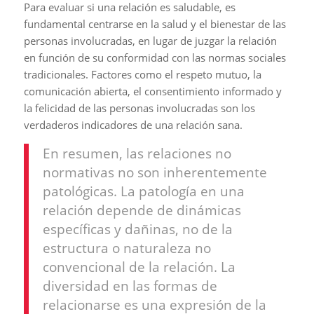
Para evaluar si una relación es saludable, es
fundamental centrarse en la salud y el bienestar de las
personas involucradas, en lugar de juzgar la relación
en función de su conformidad con las normas sociales
tradicionales. Factores como el respeto mutuo, la
comunicación abierta, el consentimiento informado y
la felicidad de las personas involucradas son los
verdaderos indicadores de una relación sana.
En resumen, las relaciones no
normativas no son inherentemente
patológicas. La patología en una
relación depende de dinámicas
específicas y dañinas, no de la
estructura o naturaleza no
convencional de la relación. La
diversidad en las formas de
relacionarse es una expresión de la