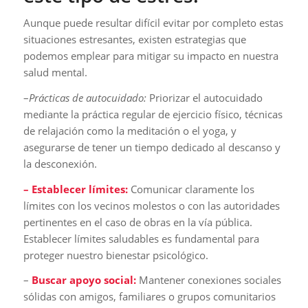
Aunque puede resultar difícil evitar por completo estas
situaciones estresantes, existen estrategias que
podemos emplear para mitigar su impacto en nuestra
salud mental.
–
Prácticas de autocuidado:
Priorizar el autocuidado
mediante la práctica regular de ejercicio físico, técnicas
de relajación como la meditación o el yoga, y
asegurarse de tener un tiempo dedicado al descanso y
la desconexión.
– Establecer límites:
Comunicar claramente los
límites con los vecinos molestos o con las autoridades
pertinentes en el caso de obras en la vía pública.
Establecer límites saludables es fundamental para
proteger nuestro bienestar psicológico.
–
Buscar apoyo social:
Mantener conexiones sociales
sólidas con amigos, familiares o grupos comunitarios