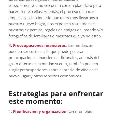
especialmente si no se cuenta con un plan claro para
hacer frente a ellas. Además, el proceso de hacer
limpieza y seleccionar lo que queremos llevarnos a
nuestro nuevo hogar, nos expone a recuerdos de
nuestras ex parejas, regalos de amigas del pasado y/o
fotografías de familiares o mascotas que ya no están.
4. Preocupaciones financieras:
Las mudanzas
pueden ser costosas, lo que puede generar
preocupaciones financieras adicionales, además del
gasto directo de la mudanza en sí, también pueden
surgir preocupaciones sobre el precio de vida en el
nuevo lugar y otros aspectos económicos.
Estrategias para enfrentar
este momento:
1.
Planificación y organización
: Crear un plan