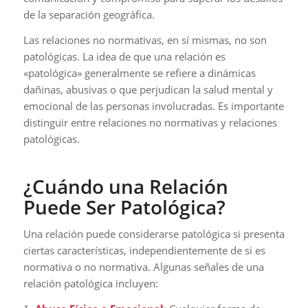
de la separación geográfica.
Las relaciones no normativas, en sí mismas, no son
patológicas. La idea de que una relación es
«patológica» generalmente se refiere a dinámicas
dañinas, abusivas o que perjudican la salud mental y
emocional de las personas involucradas. Es importante
distinguir entre relaciones no normativas y relaciones
patológicas.
¿Cuándo una Relación
Puede Ser Patológica?
Una relación puede considerarse patológica si presenta
ciertas características, independientemente de si es
normativa o no normativa. Algunas señales de una
relación patológica incluyen: