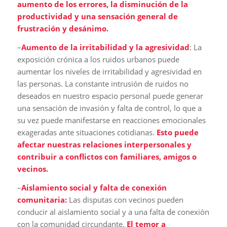
aumento de los errores, la disminución de la
productividad y una sensación general de
frustración y desánimo.
–
Aumento de la irritabilidad y la agresividad
: La
exposición crónica a los ruidos urbanos puede
aumentar los niveles de irritabilidad y agresividad en
las personas. La constante intrusión de ruidos no
deseados en nuestro espacio personal puede generar
una sensación de invasión y falta de control, lo que a
su vez puede manifestarse en reacciones emocionales
exageradas ante situaciones cotidianas.
Esto puede
afectar nuestras relaciones interpersonales y
contribuir a conflictos con familiares, amigos o
vecinos.
–
Aislamiento social y falta de conexión
comunitaria:
Las disputas con vecinos pueden
conducir al aislamiento social y a una falta de conexión
con la comunidad circundante.
El temor a