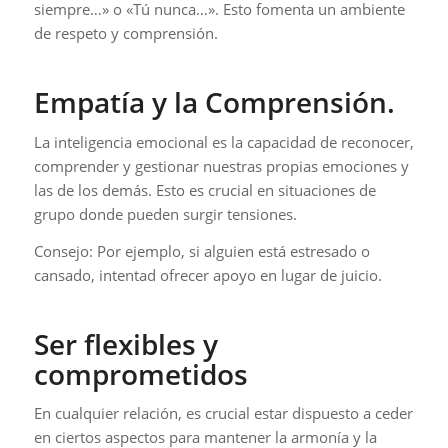
siempre…» o «Tú nunca…». Esto fomenta un ambiente
de respeto y comprensión.
Empatía y la Comprensión.
La inteligencia emocional es la capacidad de reconocer,
comprender y gestionar nuestras propias emociones y
las de los demás. Esto es crucial en situaciones de
grupo donde pueden surgir tensiones.
Consejo: Por ejemplo, si alguien está estresado o
cansado, intentad ofrecer apoyo en lugar de juicio.
Ser flexibles y
comprometidos
En cualquier relación, es crucial estar dispuesto a ceder
en ciertos aspectos para mantener la armonía y la