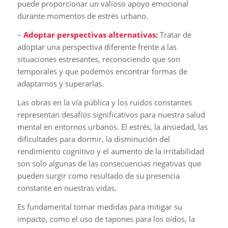
puede proporcionar un valioso apoyo emocional
durante momentos de estrés urbano.
–
Adoptar perspectivas alternativas:
Tratar de
adoptar una perspectiva diferente frente a las
situaciones estresantes, reconociendo que son
temporales y que podemos encontrar formas de
adaptarnos y superarlas.
Las obras en la vía pública y los ruidos constantes
representan desafíos significativos para nuestra salud
mental en entornos urbanos. El estrés, la ansiedad, las
dificultades para dormir, la disminución del
rendimiento cognitivo y el aumento de la irritabilidad
son solo algunas de las consecuencias negativas que
pueden surgir como resultado de su presencia
constante en nuestras vidas.
Es fundamental tomar medidas para mitigar su
impacto, como el uso de tapones para los oídos, la