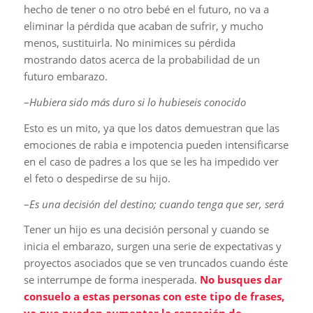
hecho de tener o no otro bebé en el futuro, no va a
eliminar la pérdida que acaban de sufrir, y mucho
menos, sustituirla. No minimices su pérdida
mostrando datos acerca de la probabilidad de un
futuro embarazo.
–
Hubiera sido más duro si lo hubieseis conocido
Esto es un mito, ya que los datos demuestran que las
emociones de rabia e impotencia pueden intensificarse
en el caso de padres a los que se les ha impedido ver
el feto o despedirse de su hijo.
–
Es una decisión del destino; cuando tenga que ser, será
Tener un hijo es una decisión personal y cuando se
inicia el embarazo, surgen una serie de expectativas y
proyectos asociados que se ven truncados cuando éste
se interrumpe de forma inesperada.
No busques dar
consuelo a estas personas con este tipo de frases,