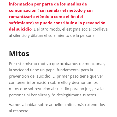
información por parte de los medios de
comunicación ( sin señalar el método y sin
romantizarlo viéndolo como el fin del
sufrimiento) se puede contribuir a la prevención
del suicidio
. Del otro modo, el estigma social conlleva
al silencio y dilatan el sufrimiento de la persona.
Mitos
Por este mismo motivo que acabamos de mencionar,
la sociedad tiene un papel fundamental para la
prevención del suicidio. El primer paso tiene que ver
con tener información sobre ello y desmontar los
mitos que sobrevuelan al suicidio para no juzgar a las
personas ni banalizar y /o deslegitimar sus actos.
Vamos a hablar sobre aquellos mitos más extendidos
al respecto: