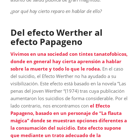
¿por qué hay cierto reparo en hablar de ello?
Del efecto Werther al
efecto Papageno
Vivimos en una sociedad con tintes tanatofobicos,
donde en general hay cierta aprensión a hablar
sobre la muerte y todo lo que le rodea.
En el caso
del suicidio, el Efecto Werther no ha ayudado a su
visibilización. Este efecto está basado en la novela ”Las
penas del joven Werther “(1974) tras cuya publicación
aumentaron los suicidios de forma considerable. Por el
lado contrario, nos encontramos con
el Efecto
Papageno, basado en un personaje de “La flauta
mágica” donde se muestran opciones diferentes a
la consumación del suicidio. Este efecto supone
que mediante un trato adecuado de la