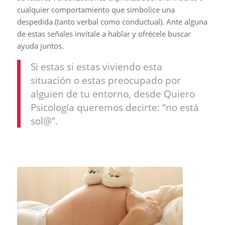
cualquier comportamiento que simbolice una
despedida (tanto verbal como conductual). Ante alguna
de estas señales invítale a hablar y ofrécele buscar
ayuda juntos.
Si estas si estas viviendo esta
situación o estas preocupado por
alguien de tu entorno, desde Quiero
Psicología queremos decirte: “no está
sol@”.