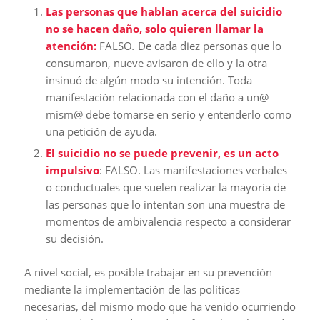
Las personas que hablan acerca del suicidio
no se hacen daño, solo quieren llamar la
atención:
FALSO
.
De cada diez personas que lo
consumaron, nueve avisaron de ello y la otra
insinuó de algún modo su intención. Toda
manifestación relacionada con el daño a un@
mism@ debe tomarse en serio y entenderlo como
una petición de ayuda.
El suicidio no se puede prevenir, es un acto
impulsivo
: FALSO. Las manifestaciones verbales
o conductuales que suelen realizar la mayoría de
las personas que lo intentan son una muestra de
momentos de ambivalencia respecto a considerar
su decisión.
A nivel social, es posible trabajar en su prevención
mediante la implementación de las políticas
necesarias, del mismo modo que ha venido ocurriendo