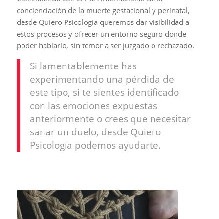
concienciación de la muerte gestacional y perinatal,
desde Quiero Psicología queremos dar visibilidad a
estos procesos y ofrecer un entorno seguro donde
poder hablarlo, sin temor a ser juzgado o rechazado.
Si lamentablemente has
experimentando una pérdida de
este tipo, si te sientes identificado
con las emociones expuestas
anteriormente o crees que necesitar
sanar un duelo, desde Quiero
Psicología podemos ayudarte.