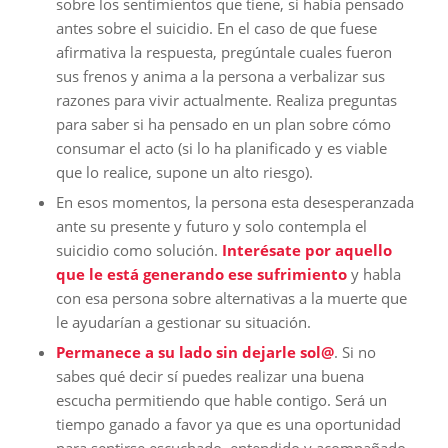
sobre los sentimientos que tiene, si había pensado
antes sobre el suicidio. En el caso de que fuese
afirmativa la respuesta, pregúntale cuales fueron
sus frenos y anima a la persona a verbalizar sus
razones para vivir actualmente. Realiza preguntas
para saber si ha pensado en un plan sobre cómo
consumar el acto (si lo ha planificado y es viable
que lo realice, supone un alto riesgo).
En esos momentos, la persona esta desesperanzada
ante su presente y futuro y solo contempla el
suicidio como solución.
Interésate por aquello
que le está generando ese sufrimiento
y habla
con esa persona sobre alternativas a la muerte que
le ayudarían a gestionar su situación.
Permanece a su lado sin dejarle sol@
. Si no
sabes qué decir sí puedes realizar una buena
escucha permitiendo que hable contigo. Será un
tiempo ganado a favor ya que es una oportunidad