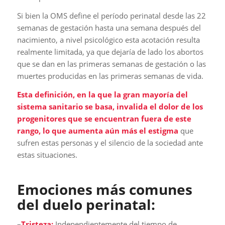
Si bien la OMS define el período perinatal desde las 22
semanas de gestación hasta una semana después del
nacimiento, a nivel psicológico esta acotación resulta
realmente limitada, ya que dejaría de lado los abortos
que se dan en las primeras semanas de gestación o las
muertes producidas en las primeras semanas de vida.
Esta definición, en la que la gran mayoría del
sistema sanitario se basa, invalida el dolor de los
progenitores que se encuentran fuera de este
rango, lo que aumenta aún más el estigma
que
sufren estas personas y el silencio de la sociedad ante
estas situaciones.
Emociones más comunes
del duelo perinatal:
–
Tristeza:
Independientemente del tiempo de