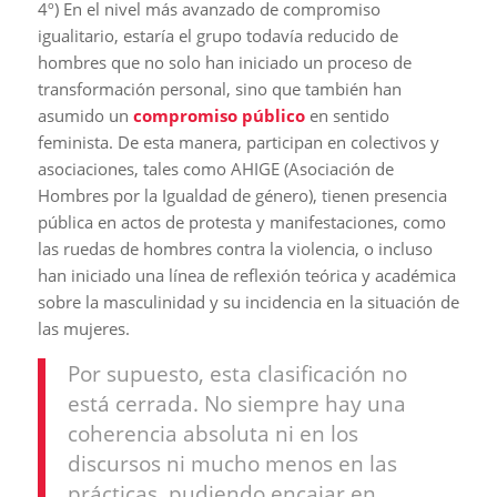
4º) En el nivel más avanzado de compromiso
igualitario, estaría el grupo todavía reducido de
hombres que no solo han iniciado un proceso de
transformación personal, sino que también han
asumido un
compromiso público
en sentido
feminista. De esta manera, participan en colectivos y
asociaciones, tales como AHIGE (Asociación de
Hombres por la Igualdad de género), tienen presencia
pública en actos de protesta y manifestaciones, como
las ruedas de hombres contra la violencia, o incluso
han iniciado una línea de reflexión teórica y académica
sobre la masculinidad y su incidencia en la situación de
las mujeres.
Por supuesto, esta clasificación no
está cerrada. No siempre hay una
coherencia absoluta ni en los
discursos ni mucho menos en las
prácticas, pudiendo encajar en