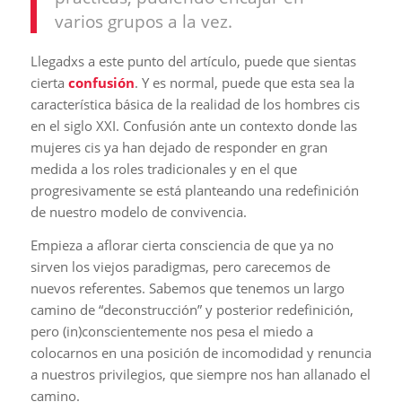
varios grupos a la vez.
Llegadxs a este punto del artículo, puede que sientas
cierta
confusión
. Y es normal, puede que esta sea la
característica básica de la realidad de los hombres cis
en el siglo XXI. Confusión ante un contexto donde las
mujeres cis ya han dejado de responder en gran
medida a los roles tradicionales y en el que
progresivamente se está planteando una redefinición
de nuestro modelo de convivencia.
Empieza a aflorar cierta consciencia de que ya no
sirven los viejos paradigmas, pero carecemos de
nuevos referentes. Sabemos que tenemos un largo
camino de “deconstrucción” y posterior redefinición,
pero (in)conscientemente nos pesa el miedo a
colocarnos en una posición de incomodidad y renuncia
a nuestros privilegios, que siempre nos han allanado el
camino.