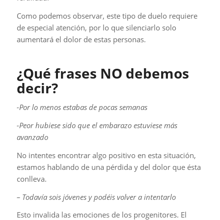
Como podemos observar, este tipo de duelo requiere
de especial atención, por lo que silenciarlo solo
aumentará el dolor de estas personas.
¿Qué frases NO debemos
decir?
-Por lo menos estabas de pocas semanas
-Peor hubiese sido que el embarazo estuviese más
avanzado
No intentes encontrar algo positivo en esta situación,
estamos hablando de una pérdida y del dolor que ésta
conlleva.
– Todavía sois jóvenes y podéis volver a intentarlo
Esto invalida las emociones de los progenitores. El