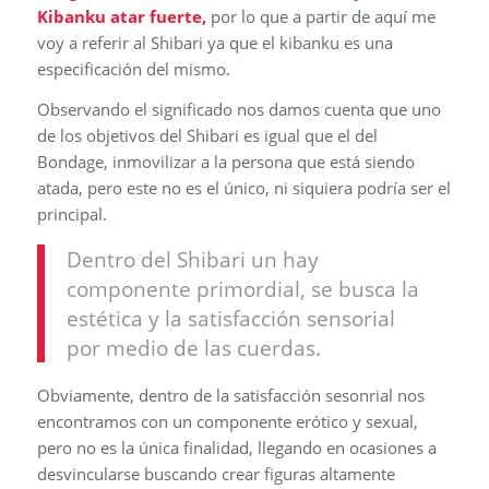
Kibanku atar fuerte,
por lo que a partir de aquí me
voy a referir al Shibari ya que el kibanku es una
especificación del mismo.
Observando el significado nos damos cuenta que uno
de los objetivos del Shibari es igual que el del
Bondage, inmovilizar a la persona que está siendo
atada, pero este no es el único, ni siquiera podría ser el
principal.
Dentro del Shibari un hay
componente primordial, se busca la
estética y la satisfacción sensorial
por medio de las cuerdas.
Obviamente, dentro de la satisfacción sesonrial nos
encontramos con un componente erótico y sexual,
pero no es la única finalidad, llegando en ocasiones a
desvincularse buscando crear figuras altamente