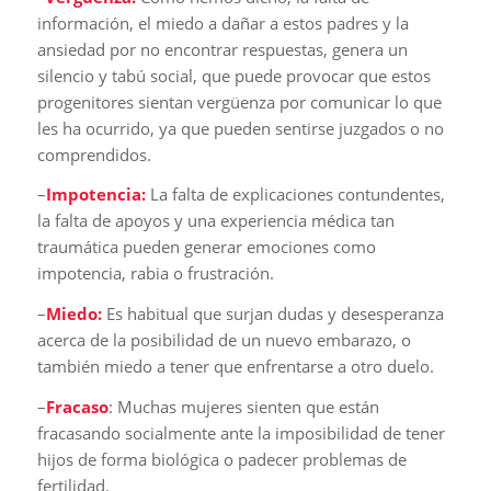
información, el miedo a dañar a estos padres y la
ansiedad por no encontrar respuestas, genera un
silencio y tabú social, que puede provocar que estos
progenitores sientan vergüenza por comunicar lo que
les ha ocurrido, ya que pueden sentirse juzgados o no
comprendidos.
–
Impotencia:
La falta de explicaciones contundentes,
la falta de apoyos y una experiencia médica tan
traumática pueden generar emociones como
impotencia, rabia o frustración.
–
Miedo:
Es habitual que surjan dudas y desesperanza
acerca de la posibilidad de un nuevo embarazo, o
también miedo a tener que enfrentarse a otro duelo.
–
Fracaso
: Muchas mujeres sienten que están
fracasando socialmente ante la imposibilidad de tener
hijos de forma biológica o padecer problemas de
fertilidad.