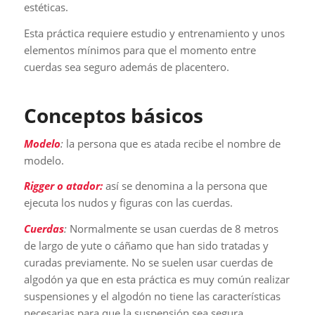
estéticas.
Esta práctica requiere estudio y entrenamiento y unos
elementos mínimos para que el momento entre
cuerdas sea seguro además de placentero.
Conceptos básicos
Modelo
:
la persona que es atada recibe el nombre de
modelo.
Rigger o atador:
así se denomina a la persona que
ejecuta los nudos y figuras con las cuerdas.
Cuerdas
:
Normalmente se usan cuerdas de 8 metros
de largo de yute o cáñamo que han sido tratadas y
curadas previamente. No se suelen usar cuerdas de
algodón ya que en esta práctica es muy común realizar
suspensiones y el algodón no tiene las características
necesarias para que la suspensión sea segura.