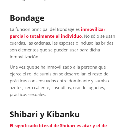
Bondage
La función principal del Bondage es
inmovilizar
parcial o totalmente al individuo
. No sólo se usan
cuerdas, las cadenas, las esposas o incluso las bridas
son elementos que se pueden usar para dicha
inmovilización.
Una vez que se ha inmovilizado a la persona que
ejerce el rol de sumisión se desarrollan el resto de
prácticas consensuadas entre dominante y sumiso…
azotes, cera caliente, cosquillas, uso de juguetes,
prácticas sexuales.
Shibari y Kibanku
El significado literal de Shibari es atar y el de