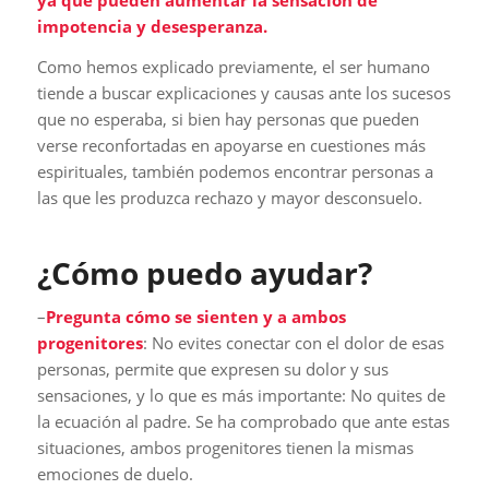
ya que pueden aumentar la sensación de
impotencia y desesperanza.
Como hemos explicado previamente, el ser humano
tiende a buscar explicaciones y causas ante los sucesos
que no esperaba, si bien hay personas que pueden
verse reconfortadas en apoyarse en cuestiones más
espirituales, también podemos encontrar personas a
las que les produzca rechazo y mayor desconsuelo.
¿Cómo puedo ayudar?
–
Pregunta cómo se sienten y a ambos
progenitores
: No evites conectar con el dolor de esas
personas, permite que expresen su dolor y sus
sensaciones, y lo que es más importante: No quites de
la ecuación al padre. Se ha comprobado que ante estas
situaciones, ambos progenitores tienen la mismas
emociones de duelo.