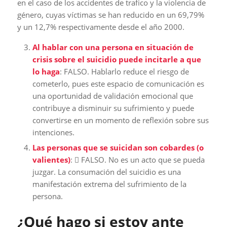
en el caso de los accidentes de trafico y la violencia de
género, cuyas víctimas se han reducido en un 69,79%
y un 12,7% respectivamente desde el año 2000.
Al hablar con una persona en situación de
crisis sobre el suicidio puede incitarle a que
lo haga
: FALSO. Hablarlo reduce el riesgo de
cometerlo, pues este espacio de comunicación es
una oportunidad de validación emocional que
contribuye a disminuir su sufrimiento y puede
convertirse en un momento de reflexión sobre sus
intenciones.
Las personas que se suicidan son cobardes (o
valientes)
:  FALSO. No es un acto que se pueda
juzgar. La consumación del suicidio es una
manifestación extrema del sufrimiento de la
persona.
¿Qué hago si estoy ante