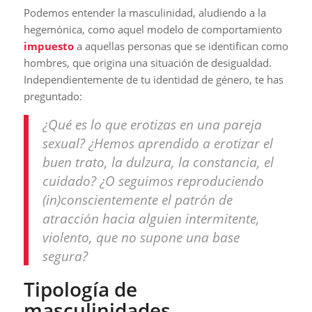
Podemos entender la masculinidad, aludiendo a la
hegemónica, como aquel modelo de comportamiento
impuesto
a aquellas personas que se identifican como
hombres, que origina una situación de desigualdad.
Independientemente de tu identidad de género, te has
preguntado:
¿Qué es lo que erotizas en una pareja
sexual? ¿Hemos aprendido a erotizar el
buen trato, la dulzura, la constancia, el
cuidado? ¿O seguimos reproduciendo
(in)conscientemente el patrón de
atracción hacia alguien intermitente,
violento, que no supone una base
segura?
Tipología de
masculinidades