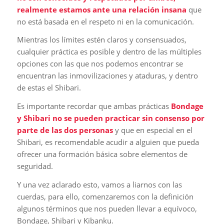
realmente estamos ante una relación insana
que
no está basada en el respeto ni en la comunicación.
Mientras los límites estén claros y consensuados,
cualquier práctica es posible y dentro de las múltiples
opciones con las que nos podemos encontrar se
encuentran las inmovilizaciones y ataduras, y dentro
de estas el Shibari.
Es importante recordar que ambas prácticas
Bondage
y Shibari no se pueden practicar sin consenso por
parte de las dos personas
y que en especial en el
Shibari, es recomendable acudir a alguien que pueda
ofrecer una formación básica sobre elementos de
seguridad.
Y una vez aclarado esto, vamos a liarnos con las
cuerdas, para ello, comenzaremos con la definición
algunos términos que nos pueden llevar a equívoco,
Bondage, Shibari y Kibanku.