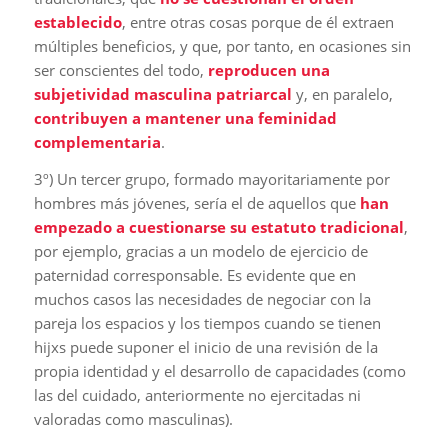
establecido
, entre otras cosas porque de él extraen
múltiples beneficios, y que, por tanto, en ocasiones sin
ser conscientes del todo,
reproducen una
subjetividad masculina patriarcal
y, en paralelo,
contribuyen a mantener una feminidad
complementaria
.
3º) Un tercer grupo, formado mayoritariamente por
hombres más jóvenes, sería el de aquellos que
han
empezado a cuestionarse su estatuto tradicional
,
por ejemplo, gracias a un modelo de ejercicio de
paternidad corresponsable. Es evidente que en
muchos casos las necesidades de negociar con la
pareja los espacios y los tiempos cuando se tienen
hijxs puede suponer el inicio de una revisión de la
propia identidad y el desarrollo de capacidades (como
las del cuidado, anteriormente no ejercitadas ni
valoradas como masculinas).