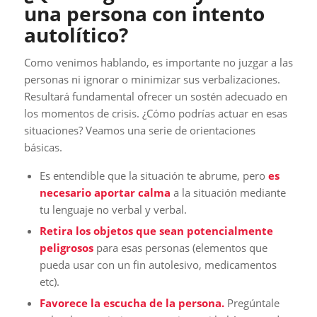
una persona con intento
autolítico?
Como venimos hablando, es importante no juzgar a las
personas ni ignorar o minimizar sus verbalizaciones.
Resultará fundamental ofrecer un sostén adecuado en
los momentos de crisis. ¿Cómo podrías actuar en esas
situaciones? Veamos una serie de orientaciones
básicas.
Es entendible que la situación te abrume, pero
es
necesario aportar calma
a la situación mediante
tu lenguaje no verbal y verbal.
Retira los objetos que sean potencialmente
peligrosos
para esas personas (elementos que
pueda usar con un fin autolesivo, medicamentos
etc).
Favorece la escucha de la persona.
Pregúntale