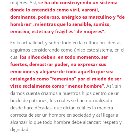
mujeres. Así,
se ha ido construyendo un sistema
donde lo entendido como viril, varonil,
dominante, poderoso, enérgico es masculino y “de
hombres”, mientras que lo sensible, sumiso,
emotivo, estético y frágil es “de mujeres”.
En la actualidad, y sobre todo en la cultura occidental,
seguimos considerando como único este sistema, en el
cual
los niños deben, en todo momento, ser
fuertes, demostrar poder, no expresar sus
emociones y alejarse de todo aquello que sea
catalogado como “femenino” por el miedo de ser
visto socialmente como “menos hombre”
. Así, sin
darnos cuenta criamos a nuestros hijos dentro de un
bucle de patrones, los cuales se han normalizado
desde hace décadas, que dictan cuál es la manera
correcta de ser un hombre en sociedad y así llegar a
alcanzar lo que todo hombre debe alcanzar: respeto y
dignidad.