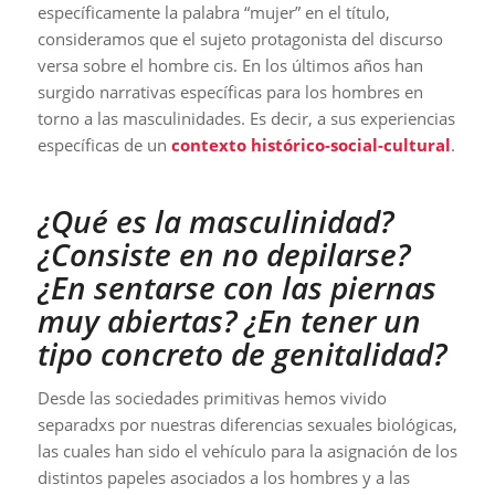
específicamente la palabra “mujer” en el título,
consideramos que el sujeto protagonista del discurso
versa sobre el hombre cis. En los últimos años han
surgido narrativas específicas para los hombres en
torno a las masculinidades. Es decir, a sus experiencias
específicas de un
contexto histórico-social-cultural
.
¿Qué es la masculinidad?
¿Consiste en no depilarse?
¿En sentarse con las piernas
muy abiertas? ¿En tener un
tipo concreto de genitalidad?
Desde las sociedades primitivas hemos vivido
separadxs por nuestras diferencias sexuales biológicas,
las cuales han sido el vehículo para la asignación de los
distintos papeles asociados a los hombres y a las