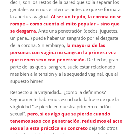
decir, son los restos de la pared que solía separar los
genitales externos e internos antes de que se formara
la apertura vaginal.
Al ser un tejido, la corona no se
rompe – como cuenta el mito popular – sino que
se desgarra.
Ante una penetración (dedos, juguetes,
un pene…) puede haber un sangrado por el desgaste
de la corona. Sin embargo,
la mayoría de las
personas con vagina no sangran la primera vez
que tienen sexo con penetración.
De hecho, gran
parte de las que si sangran, suele estar relacionado
mas bien a la tensión y a la sequedad vaginal, que al
supuesto himen.
Respecto a la virginidad… ¿cómo la definimos?
Seguramente habremos escuchado la frase de que la
virginidad “se pierde en nuestra primera relación
sexual”,
pero, si es algo que se pierde cuando
tenemos sexo con penetración, reducimos el acto
sexual a esta práctica en concreto
dejando otros