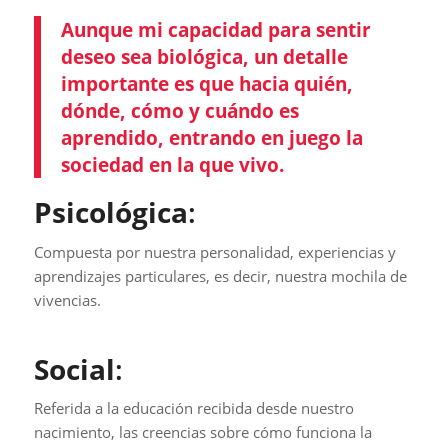
Aunque mi capacidad para sentir
deseo sea biológica, un detalle
importante es que hacia quién,
dónde, cómo y cuándo es
aprendido, entrando en juego la
sociedad en la que vivo.
Psicológica
:
Compuesta por nuestra personalidad, experiencias y
aprendizajes particulares, es decir, nuestra mochila de
vivencias.
Social
:
Referida a la educación recibida desde nuestro
nacimiento, las creencias sobre cómo funciona la