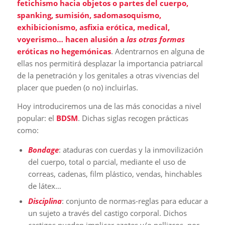
fetichismo hacia objetos o partes del cuerpo,
spanking, sumisión, sadomasoquismo,
exhibicionismo, asfixia erótica, medical,
voyerismo… hacen alusión a
las otras formas
eróticas no hegemónicas
. Adentrarnos en alguna de
ellas nos permitirá desplazar la importancia patriarcal
de la penetración y los genitales a otras vivencias del
placer que pueden (o no) incluirlas.
Hoy introduciremos una de las más conocidas a nivel
popular: el
BDSM
. Dichas siglas recogen prácticas
como:
Bondage
: ataduras con cuerdas y la inmovilización
del cuerpo, total o parcial, mediante el uso de
correas, cadenas, film plástico, vendas, hinchables
de látex…
Disciplina
: conjunto de normas-reglas para educar a
un sujeto a través del castigo corporal. Dichos