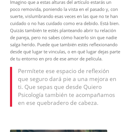
Imagino que a estas alturas del artículo estarás un
poco removida, poniendo la vista en el pasado y, con
suerte, vislumbrando esas veces en las que no te han
cuidado o no has cuidado como era debido. Está bien.
Quizás también te estés planteando abrir tu relación
de pareja, pero no sabes cómo hacerlo sin que nadie
salga herido. Puede que también estés reflexionando
desde qué lugar te vinculas, o en qué lugar dejas parte
de tu entorno en pro de ese amor de película.
Permítete ese espacio de reflexión
que seguro dará pie a una mejora en
ti. Que sepas que desde Quiero
Psicología también te acompañamos
en ese quebradero de cabeza.