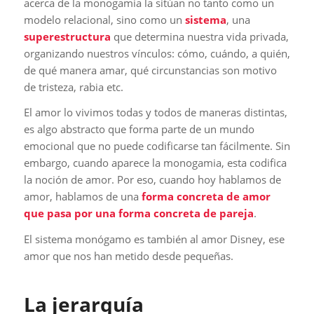
acerca de la monogamia la sitúan no tanto como un
modelo relacional, sino como un
sistema
, una
superestructura
que determina nuestra vida privada,
organizando nuestros vínculos: cómo, cuándo, a quién,
de qué manera amar, qué circunstancias son motivo
de tristeza, rabia etc.
El amor lo vivimos todas y todos de maneras distintas,
es algo abstracto que forma parte de un mundo
emocional que no puede codificarse tan fácilmente. Sin
embargo, cuando aparece la monogamia, esta codifica
la noción de amor. Por eso, cuando hoy hablamos de
amor, hablamos de una
forma concreta de amor
que pasa por una forma concreta de pareja
.
El sistema monógamo es también al amor Disney, ese
amor que nos han metido desde pequeñas.
La jerarquía