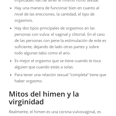
Hay una manera de funcionar bien en cuanto al
nivel de las erecciones, la cantidad, el tipo de
orgasmos.
Hay dos tipos principales de orgasmos en las
personas con vulva: el vaginal y clitorial. En el caso
de las personas con pene la estimulación de este es
suficiente, dejando de lado otras partes y sobre
todo algunas tabú como el ano.
Es mejor el orgasmo que se tiene cuando te toca
alguien que cuando estás a solas.
Para tener una relación sexual “completa” tiene que
haber orgasmo.
Mitos del himen y la
virginidad
Realmente, el himen es una corona vulvovaginal, es