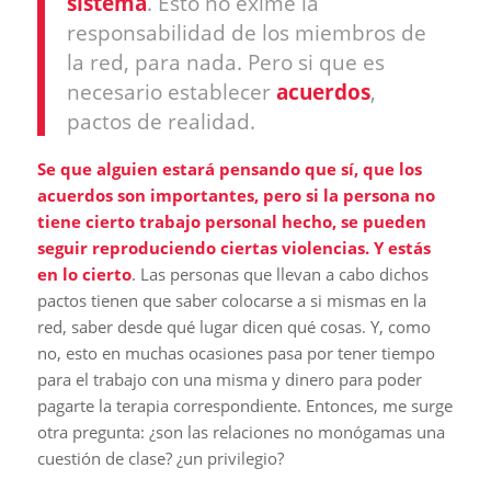
sistema
. Esto no exime la
responsabilidad de los miembros de
la red, para nada. Pero si que es
necesario establecer
acuerdos
,
pactos de realidad.
Se que alguien estará pensando que sí, que los
acuerdos son importantes, pero si la persona no
tiene cierto trabajo personal hecho, se pueden
seguir reproduciendo ciertas violencias. Y estás
en lo cierto
. Las personas que llevan a cabo dichos
pactos tienen que saber colocarse a si mismas en la
red, saber desde qué lugar dicen qué cosas. Y, como
no, esto en muchas ocasiones pasa por tener tiempo
para el trabajo con una misma y dinero para poder
pagarte la terapia correspondiente. Entonces, me surge
otra pregunta: ¿son las relaciones no monógamas una
cuestión de clase? ¿un privilegio?