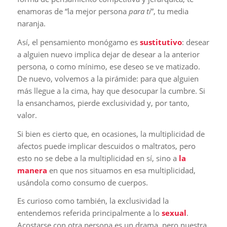
enamoras de “la mejor persona
para ti
”, tu media
naranja.
Así, el pensamiento monógamo es
sustitutivo
: desear
a alguien nuevo implica dejar de desear a la anterior
persona, o como mínimo, ese deseo se ve matizado.
De nuevo, volvemos a la pirámide: para que alguien
más llegue a la cima, hay que desocupar la cumbre. Si
la ensanchamos, pierde exclusividad y, por tanto,
valor.
Si bien es cierto que, en ocasiones, la multiplicidad de
afectos puede implicar descuidos o maltratos, pero
esto no se debe a la multiplicidad en sí, sino a
la
manera
en que nos situamos en esa multiplicidad,
usándola como consumo de cuerpos.
Es curioso como también, la exclusividad la
entendemos referida principalmente a lo
sexual
.
Acostarse con otra persona es un drama, pero nuestra