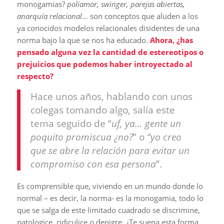
monogamias?
poliamor, swinger, parejas abiertas,
anarquía relacional
… son conceptos que aluden a los
ya conocidos modelos relacionales disidentes de una
norma bajo la que se nos ha educado.
Ahora, ¿has
pensado alguna vez la cantidad de estereotipos o
prejuicios que podemos haber introyectado al
respecto?
Hace unos años, hablando con unos
colegas tomando algo, salía este
tema seguido de “
uf, ya… gente un
poquito promiscua ¿no?
” o
“yo creo
que se abre la relación para evitar un
compromiso con esa persona
”.
Es comprensible que, viviendo en un mundo donde lo
normal – es decir, la norma- es la monogamia, todo lo
que se salga de este limitado cuadrado se discrimine,
patologice, ridiculice o denigre. ¿Te suena esta forma