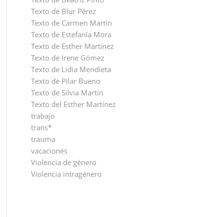
Texto de Blur Pérez
Texto de Carmen Martín
Texto de Estefanía Mora
Texto de Esther Martínez
Texto de Irene Gómez
Texto de Lidia Mendieta
Texto de Pilar Bueno
Texto de Silvia Martín
Texto del Esther Martínez
trabajo
trans*
trauma
vacaciones
Violencia de género
Violencia intragénero