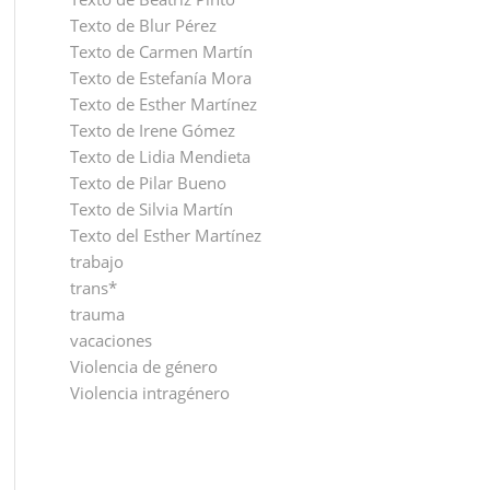
Texto de Blur Pérez
Texto de Carmen Martín
Texto de Estefanía Mora
Texto de Esther Martínez
Texto de Irene Gómez
Texto de Lidia Mendieta
Texto de Pilar Bueno
Texto de Silvia Martín
Texto del Esther Martínez
trabajo
trans*
trauma
vacaciones
Violencia de género
Violencia intragénero