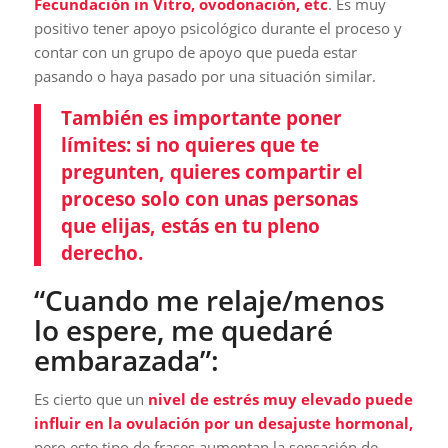
Fecundación in Vitro, ovodonación, etc
. Es muy
positivo tener apoyo psicológico durante el proceso y
contar con un grupo de apoyo que pueda estar
pasando o haya pasado por una situación similar.
También es importante poner
límites: si no quieres que te
pregunten, quieres compartir el
proceso solo con unas personas
que elijas, estás en tu pleno
derecho.
“Cuando me relaje/menos
lo espere, me quedaré
embarazada”:
Es cierto que un
nivel de estrés muy elevado puede
influir en la ovulación por un desajuste hormonal,
pero este tipo de frases aumentan la sensación de