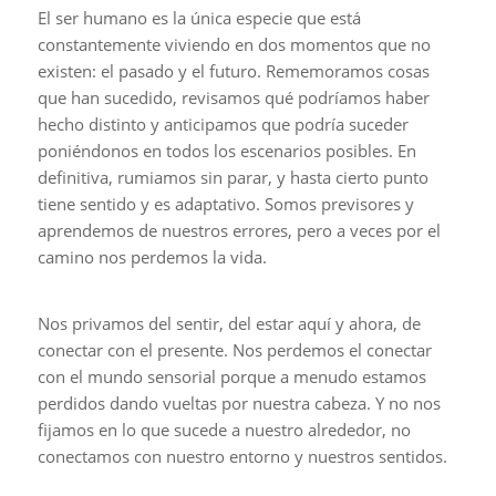
El ser humano es la única especie que está
constantemente viviendo en dos momentos que no
existen: el pasado y el futuro. Rememoramos cosas
que han sucedido, revisamos qué podríamos haber
hecho distinto y anticipamos que podría suceder
poniéndonos en todos los escenarios posibles. En
definitiva, rumiamos sin parar, y hasta cierto punto
tiene sentido y es adaptativo. Somos previsores y
aprendemos de nuestros errores, pero a veces por el
camino nos perdemos la vida.
Nos privamos del sentir, del estar aquí y ahora, de
conectar con el presente. Nos perdemos el conectar
con el mundo sensorial porque a menudo estamos
perdidos dando vueltas por nuestra cabeza. Y no nos
fijamos en lo que sucede a nuestro alrededor, no
conectamos con nuestro entorno y nuestros sentidos.