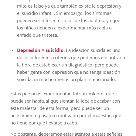
mito es falso ya que también existe la depresión y
el suicidio infantil. Sin embargo, los síntomas
pueden ser diferentes a los de los adultos, ya que
los niños tienden a experimentar más rabia o
enfado que tristeza.
Depresión = suicidio:
La ideación suicida es uno
de los diferentes criterios que podemos encontrar a
la hora de establecer un diagnóstico, pero puede
haber gente con depresión que no tenga ideación
suicida, ni mucho menos un plan intencionado.
Estas personas experimentan tal sufrimiento, que
puede ser habitual que sientan la idea de acabar con
este malestar de esta forma, pero puede ser un
pensamiento pasajero motivado por el malestar, que
no tiene por qué llevarse a cabo.
No obstante, deberemos estar atentos a estas señales