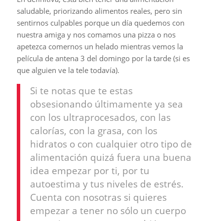
saludable, priorizando alimentos reales, pero sin
sentirnos culpables porque un día quedemos con
nuestra amiga y nos comamos una pizza o nos
apetezca comernos un helado mientras vemos la
película de antena 3 del domingo por la tarde (si es
que alguien ve la tele todavía).
Si te notas que te estas
obsesionando últimamente ya sea
con los ultraprocesados, con las
calorías, con la grasa, con los
hidratos o con cualquier otro tipo de
alimentación quizá fuera una buena
idea empezar por ti, por tu
autoestima y tus niveles de estrés.
Cuenta con nosotras si quieres
empezar a tener no sólo un cuerpo