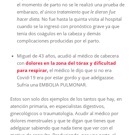
el momento de parto no se le realizó una prueba de
embarazo,
el único tratamiento que le dieron fue
hacer dieta.
No fue hasta la quinta visita al hospital
cuando se la ingresó con pronóstico grave ya que
tenía dos coágulos en la cabeza y demás
complicaciones producidas por el parto.
Miguel de 43 años, acudió al médico de cabecera
con
dolores en la zona del tórax y dificultad
para respirar,
el médico le dijo que si no era
Covid-19 era por estar gordo y que adelgazase.
Sufría una EMBOLIA PULMONAR.
Estos son solo dos ejemplos de los tantos que hay, en
atención primaria, en especialistas digestivos,
ginecológicos o traumatología. Acudir al médico por
dolores menstruales y que te digan que tienes que
adelgazar sabiendo que nada tiene que ver con el