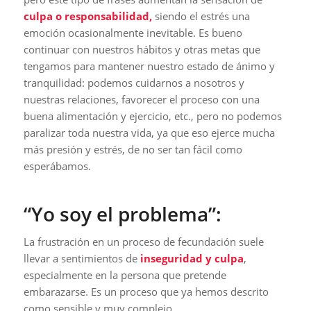
culpa o responsabilidad,
siendo el estrés una
emoción ocasionalmente inevitable. Es bueno
continuar con nuestros hábitos y otras metas que
tengamos para mantener nuestro estado de ánimo y
tranquilidad: podemos cuidarnos a nosotros y
nuestras relaciones, favorecer el proceso con una
buena alimentación y ejercicio, etc., pero no podemos
paralizar toda nuestra vida, ya que eso ejerce mucha
más presión y estrés, de no ser tan fácil como
esperábamos.
“Yo soy el problema”:
La frustración en un proceso de fecundación suele
llevar a sentimientos de
inseguridad y culpa
,
especialmente en la persona que pretende
embarazarse. Es un proceso que ya hemos descrito
como sensible y muy complejo.