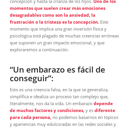
concepción y hasta la crianza de los hijos.
Uno de los
momentos que suelen crear más emociones
desagradables como son la ansiedad, la
frustración o la tristeza es la concepción.
Este
momento que implica una gran inversión física y
psicológica está plagado de muchas creencias erróneas
que suponen un gran impacto emocional, y que
exploraremos a continuación.
“Un embarazo es fácil de
conseguir”:
Esto es una creencia falsa, en la que se generaliza,
simplifica e idealiza un proceso tan complejo que,
literalmente, nos da la vida. Un embarazo
depende
de muchos factores y condiciones,
y es
diferente
para cada persona,
no podemos basarnos en tópicos
y apariencias muy edulcoradas en las redes sociales y