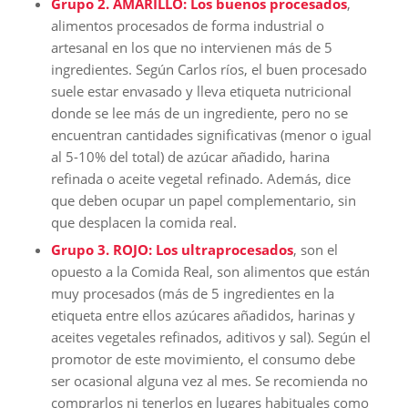
Grupo 2. AMARILLO: Los buenos procesados
,
alimentos procesados de forma industrial o
artesanal en los que no intervienen más de 5
ingredientes. Según Carlos ríos, el buen procesado
suele estar envasado y lleva etiqueta nutricional
donde se lee más de un ingrediente, pero no se
encuentran cantidades significativas (menor o igual
al 5-10% del total) de azúcar añadido, harina
refinada o aceite vegetal refinado. Además, dice
que deben ocupar un papel complementario, sin
que desplacen la comida real.
Grupo 3. ROJO: Los ultraprocesados
, son el
opuesto a la Comida Real, son alimentos que están
muy procesados (más de 5 ingredientes en la
etiqueta entre ellos azúcares añadidos, harinas y
aceites vegetales refinados, aditivos y sal). Según el
promotor de este movimiento, el consumo debe
ser ocasional alguna vez al mes. Se recomienda no
comprarlos ni tenerlos en lugares habituales como