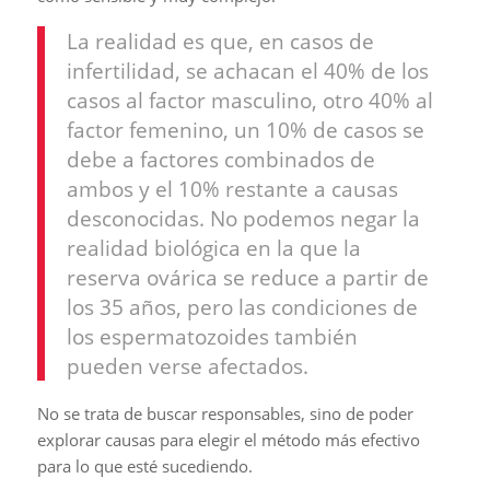
La realidad es que, en casos de
infertilidad, se achacan el 40% de los
casos al factor masculino, otro 40% al
factor femenino, un 10% de casos se
debe a factores combinados de
ambos y el 10% restante a causas
desconocidas. No podemos negar la
realidad biológica en la que la
reserva ovárica se reduce a partir de
los 35 años, pero las condiciones de
los espermatozoides también
pueden verse afectados.
No se trata de buscar responsables, sino de poder
explorar causas para elegir el método más efectivo
para lo que esté sucediendo.