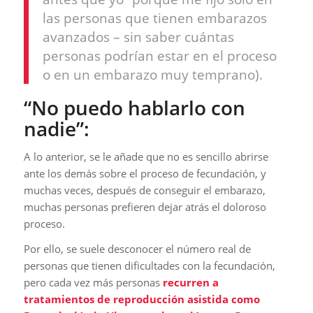
las personas que tienen embarazos
avanzados – sin saber cuántas
personas podrían estar en el proceso
o en un embarazo muy temprano).
“No puedo hablarlo con
nadie”:
A lo anterior, se le añade que no es sencillo abrirse
ante los demás sobre el proceso de fecundación, y
muchas veces, después de conseguir el embarazo,
muchas personas prefieren dejar atrás el doloroso
proceso.
Por ello, se suele desconocer el número real de
personas que tienen dificultades con la fecundación,
pero cada vez más personas
recurren a
tratamientos de reproducción asistida como