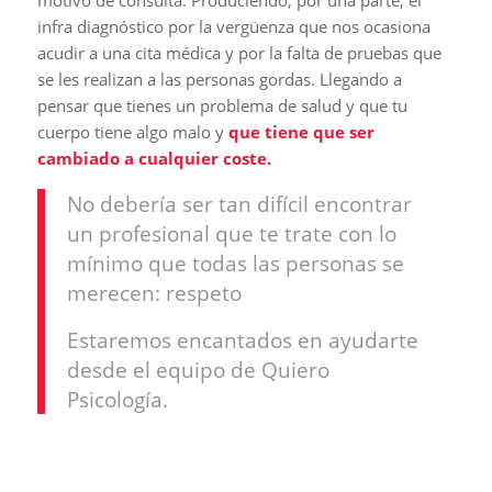
motivo de consulta. Produciendo, por una parte, el
infra diagnóstico por la vergüenza que nos ocasiona
acudir a una cita médica y por la falta de pruebas que
se les realizan a las personas gordas. Llegando a
pensar que tienes un problema de salud y que tu
cuerpo tiene algo malo y
que tiene que ser
cambiado a cualquier coste.
No debería ser tan difícil encontrar
un profesional que te trate con lo
mínimo que todas las personas se
merecen: respeto
Estaremos encantados en ayudarte
desde el equipo de Quiero
Psicología.