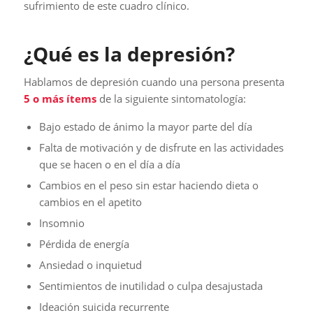
sufrimiento de este cuadro clínico.
¿Qué es la depresión?
Hablamos de depresión cuando una persona presenta
5 o más ítems
de la siguiente sintomatología:
Bajo estado de ánimo la mayor parte del día
Falta de motivación y de disfrute en las actividades
que se hacen o en el día a día
Cambios en el peso sin estar haciendo dieta o
cambios en el apetito
Insomnio
Pérdida de energía
Ansiedad o inquietud
Sentimientos de inutilidad o culpa desajustada
Ideación suicida recurrente