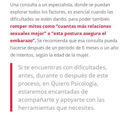
Una consulta a un especialista, donde se puedan
explorar todos los factores, es esencial cuando las
dificultades se estén dando, para poder también
romper mitos como “cuantas más relaciones
sexuales mejor” o “esta postura asegura el
embarazo”.
Se recomienda que esa consulta pueda
hacerse después de un período de 6 meses o un año
de intentos, según la edad de la mujer.
Si te encuentras con dificultades,
antes, durante o después de este
proceso, en Quiero Psicología,
estaremos encantadas de
acompañarte y apoyarte con las
herramientas que necesites.