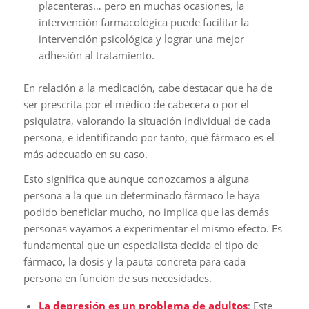
placenteras… pero en muchas ocasiones, la
intervención farmacológica puede facilitar la
intervención psicológica y lograr una mejor
adhesión al tratamiento.
En relación a la medicación, cabe destacar que ha de
ser prescrita por el médico de cabecera o por el
psiquiatra, valorando la situación individual de cada
persona, e identificando por tanto, qué fármaco es el
más adecuado en su caso.
Esto significa que aunque conozcamos a alguna
persona a la que un determinado fármaco le haya
podido beneficiar mucho, no implica que las demás
personas vayamos a experimentar el mismo efecto. Es
fundamental que un especialista decida el tipo de
fármaco, la dosis y la pauta concreta para cada
persona en función de sus necesidades.
La depresión es un problema de adultos
: Este