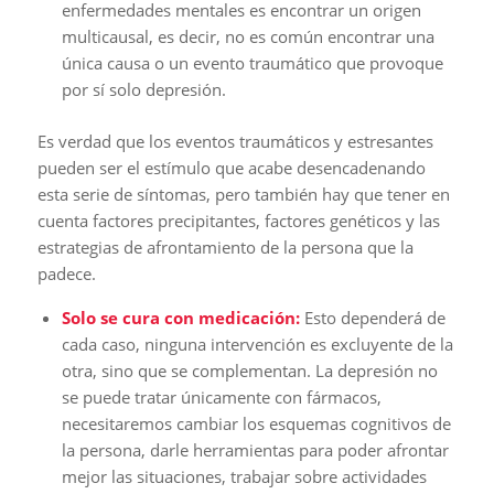
enfermedades mentales es encontrar un origen
multicausal, es decir, no es común encontrar una
única causa o un evento traumático que provoque
por sí solo depresión.
Es verdad que los eventos traumáticos y estresantes
pueden ser el estímulo que acabe desencadenando
esta serie de síntomas, pero también hay que tener en
cuenta factores precipitantes, factores genéticos y las
estrategias de afrontamiento de la persona que la
padece.
Solo se cura con medicación:
Esto dependerá de
cada caso, ninguna intervención es excluyente de la
otra, sino que se complementan. La depresión no
se puede tratar únicamente con fármacos,
necesitaremos cambiar los esquemas cognitivos de
la persona, darle herramientas para poder afrontar
mejor las situaciones, trabajar sobre actividades