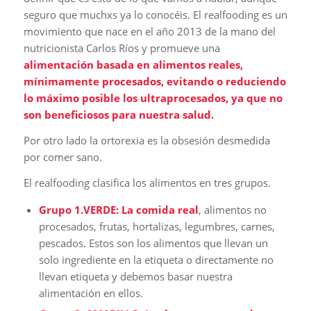
seguro que muchxs ya lo conocéis. El realfooding es un
movimiento que nace en el año 2013 de la mano del
nutricionista Carlos Ríos y promueve una
alimentación basada en alimentos reales,
mínimamente procesados, evitando o reduciendo
lo máximo posible los ultraprocesados, ya que no
son beneficiosos para nuestra salud.
Por otro lado la ortorexia es la obsesión desmedida
por comer sano.
El realfooding clasifica los alimentos en tres grupos.
Grupo 1.VERDE: La comida real
, alimentos no
procesados, frutas, hortalizas, legumbres, carnes,
pescados. Estos son los alimentos que llevan un
solo ingrediente en la etiqueta o directamente no
llevan etiqueta y debemos basar nuestra
alimentación en ellos.