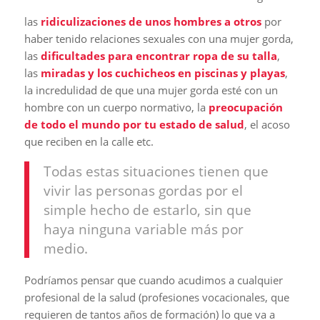
las
ridiculizaciones de unos hombres a otros
por
haber tenido relaciones sexuales con una mujer gorda,
las
dificultades para encontrar ropa de su talla
,
las
miradas y los cuchicheos en piscinas y playas
,
la incredulidad de que una mujer gorda esté con un
hombre con un cuerpo normativo, la
preocupación
de todo el mundo por tu estado de salud
, el acoso
que reciben en la calle etc.
Todas estas situaciones tienen que
vivir las personas gordas por el
simple hecho de estarlo, sin que
haya ninguna variable más por
medio.
Podríamos pensar que cuando acudimos a cualquier
profesional de la salud (profesiones vocacionales, que
requieren de tantos años de formación) lo que va a