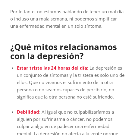
Por lo tanto, no estamos hablando de tener un mal día
o incluso una mala semana, ni podemos simplificar
una enfermedad mental en un solo síntoma.
¿Qué mitos relacionamos
con la depresión?
Estar triste las 24 horas del día:
La depresión es
un conjunto de síntomas y la tristeza es solo uno de
ellos. Que no veamos el sufrimiento de la otra
persona o no seamos capaces de percibirlo, no
significa que la otra persona no esté sufriendo.
Debilidad
: Al igual que no culpabilizaríamos a
alguien por sufrir asma o cáncer, no podemos
culpar a alguien de padecer una enfermedad
mental. La depresión no afecta a la gente porque