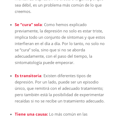
sea débil, es un problema más común de lo que
creemos.
Se “cura” sola
: Como hemos explicado
previamente, la depresión no solo es estar triste,
implica todo un conjunto de síntomas y que estos
interfieran en el día a día. Por lo tanto, no solo no
se “cura” sola, sino que si no se aborda
adecuadamente, con el paso del tiempo, la
sintomatología puede empeorar.
Es transitoria
: Existen diferentes tipos de
depresión. Por un lado, puede ser un episodio
único, que remitirá con el adecuado tratamiento;
pero también está la posibilidad de experimentar
recaídas si no se recibe un tratamiento adecuado.
Tiene una causa:
Lo más común en las