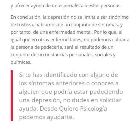
y ofrecer ayuda de un especialista a estas personas.
En conclusión, la depresión no se limita a ser sinónimo
de tristeza, hablamos de un conjunto de síntomas, y
por tanto, de una enfermedad mental. Por lo que, al
igual que en otras enfermedades, no podemos culpar a
la persona de padecerla, será el resultado de un
conjunto de circunstancias personales, sociales y
químicas.
Si te has identificado con alguno de
los síntomas anteriores o conoces a
alguien que podría estar padeciendo
una depresión, no dudes en solicitar
ayuda. Desde Quiero Psicología
podemos ayudarte.