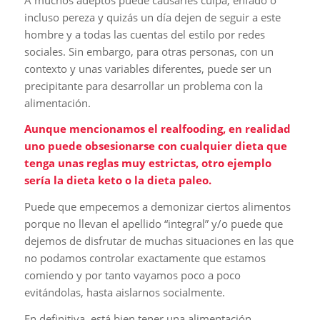
incluso pereza y quizás un día dejen de seguir a este
hombre y a todas las cuentas del estilo por redes
sociales. Sin embargo, para otras personas, con un
contexto y unas variables diferentes, puede ser un
precipitante para desarrollar un problema con la
alimentación.
Aunque mencionamos el realfooding, en realidad
uno puede obsesionarse con cualquier dieta que
tenga unas reglas muy estrictas, otro ejemplo
sería la dieta keto o la dieta paleo.
Puede que empecemos a demonizar ciertos alimentos
porque no llevan el apellido “integral” y/o puede que
dejemos de disfrutar de muchas situaciones en las que
no podamos controlar exactamente que estamos
comiendo y por tanto vayamos poco a poco
evitándolas, hasta aislarnos socialmente.
En definitiva, está bien tener una alimentación