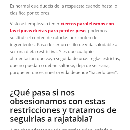
Es normal que dudéis de la respuesta cuando hasta lo
clasifica por colores.
Visto así empieza a tener
ciertos paralelismos con
las típicas dietas para perder peso
, podemos
sustituir el conteo de calorías por conteo de
ingredientes. Pasa de ser un estilo de vida saludable a
ser una dieta restrictiva. Y es que cualquier
alimentación que vaya seguida de unas reglas estrictas,
que no puedan o deban saltarse, deja de ser sana,
porque entonces nuestra vida depende “hacerlo bien”.
¿Qué pasa si nos
obsesionamos con estas
restricciones y tratamos de
seguirlas a rajatabla?
A muchos adeptos puede causarles culpa, enfado o