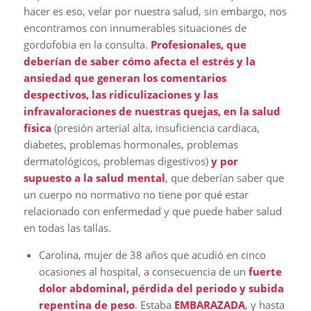
hacer es eso, velar por nuestra salud, sin embargo, nos
encontramos con innumerables situaciones de
gordofobia en la consulta.
Profesionales, que
deberían de saber cómo afecta el estrés y la
ansiedad que generan los comentarios
despectivos, las ridiculizaciones y las
infravaloraciones de nuestras quejas, en la salud
física
(presión arterial alta, insuficiencia cardiaca,
diabetes, problemas hormonales, problemas
dermatológicos, problemas digestivos)
y por
supuesto a la salud mental
, que deberían saber que
un cuerpo no normativo no tiene por qué estar
relacionado con enfermedad y que puede haber salud
en todas las tallas.
Carolina, mujer de 38 años que acudió en cinco
ocasiones al hospital, a consecuencia de un
fuerte
dolor abdominal, pérdida del periodo y subida
repentina de peso
. Estaba
EMBARAZADA
, y hasta