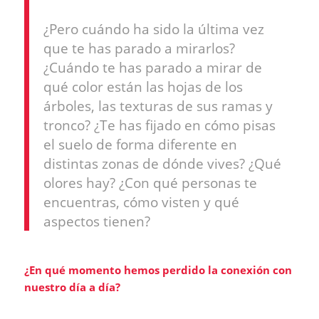
¿Pero cuándo ha sido la última vez
que te has parado a mirarlos?
¿Cuándo te has parado a mirar de
qué color están las hojas de los
árboles, las texturas de sus ramas y
tronco? ¿Te has fijado en cómo pisas
el suelo de forma diferente en
distintas zonas de dónde vives? ¿Qué
olores hay? ¿Con qué personas te
encuentras, cómo visten y qué
aspectos tienen?
¿En qué momento hemos perdido la conexión con
nuestro día a día?