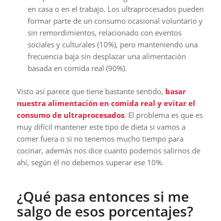
en casa o en el trabajo. Los ultraprocesados pueden
formar parte de un consumo ocasional voluntario y
sin remordimientos, relacionado con eventos
sociales y culturales (10%), pero manteniendo una
frecuencia baja sin desplazar una alimentación
basada en comida real (90%).
Visto así parece que tiene bastante sentido,
basar
nuestra alimentación en comida real y evitar el
consumo de ultraprocesados
. El problema es que es
muy difícil mantener este tipo de dieta si vamos a
comer fuera o si no tenemos mucho tiempo para
cocinar, además nos dice cuanto podemos salirnos de
ahí, según él no debemos superar ese 10%.
¿Qué pasa entonces si me
salgo de esos porcentajes?