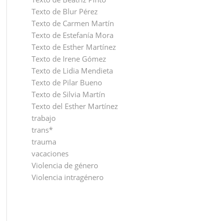
Texto de Blur Pérez
Texto de Carmen Martín
Texto de Estefanía Mora
Texto de Esther Martínez
Texto de Irene Gómez
Texto de Lidia Mendieta
Texto de Pilar Bueno
Texto de Silvia Martín
Texto del Esther Martínez
trabajo
trans*
trauma
vacaciones
Violencia de género
Violencia intragénero