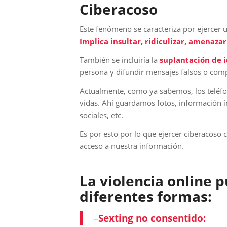
Ciberacoso
Este fenómeno se caracteriza por ejercer u
Implica insultar, ridiculizar, amenaza
También se incluiría la
suplantación de 
persona y difundir mensajes falsos o comp
Actualmente, como ya sabemos, los teléfo
vidas. Ahí guardamos fotos, información 
sociales, etc.
Es por esto por lo que ejercer ciberacoso 
acceso a nuestra información.
La violencia online 
diferentes formas:
–
Sexting no consentido: